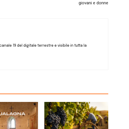
giovani e donne
canale 19 del digitale terrestre e visibile in tutta la