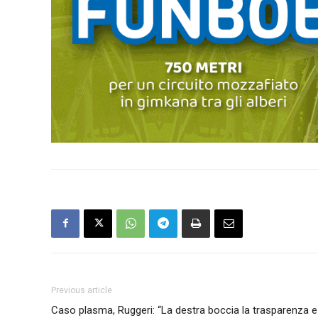
Previous article
Caso plasma, Ruggeri: “La destra boccia la trasparenza e 