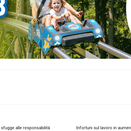
sfugge alle responsabilità
Infortuni sul lavoro in aume