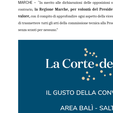
In merito alle dichiarazioni delle opposizioni 
MARCHE – “
contrario,
la Regione Marche, per volontà del Presiden
valore,
con il compito di approfondire ogni aspetto della vice
di trasmettere tutti gli atti della commissione tecnica alla Pro
senza sconti per nessuno.”