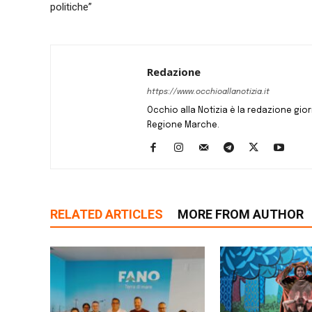
politiche”
Redazione
https://www.occhioallanotizia.it
Occhio alla Notizia è la redazione giornal
Regione Marche.
RELATED ARTICLES
MORE FROM AUTHOR