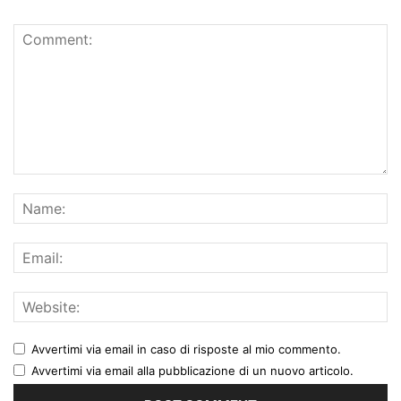
Avvertimi via email in caso di risposte al mio commento.
Avvertimi via email alla pubblicazione di un nuovo articolo.