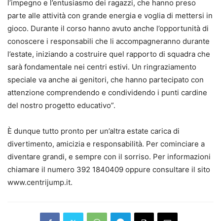
l’impegno e l’entusiasmo dei ragazzi, che hanno preso
parte alle attività con grande energia e voglia di mettersi in
gioco. Durante il corso hanno avuto anche l’opportunità di
conoscere i responsabili che li accompagneranno durante
l’estate, iniziando a costruire quel rapporto di squadra che
sarà fondamentale nei centri estivi. Un ringraziamento
speciale va anche ai genitori, che hanno partecipato con
attenzione comprendendo e condividendo i punti cardine
del nostro progetto educativo”.
È dunque tutto pronto per un’altra estate carica di
divertimento, amicizia e responsabilità. Per cominciare a
diventare grandi, e sempre con il sorriso. Per informazioni
chiamare il numero 392 1840409 oppure consultare il sito
www.centrijump.it.