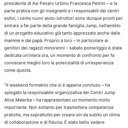
presidente di Asi Pesaro Urbino Francesca Petrini – e la
parte pratica con gli insegnanti e i responsabili dei centri
estivi, i cento nuovi aiuto-istruttori sono dunque pronti per
entrare a far parte della grande famiglia Jump, nell’ambito
di un progetto educativo già tanto apprezzato anche dalle
mamme e dai papà. Proprio a loro – in particolare ai
genitori dei ragazzi minorenni – sabato pomeriggio è stata
dedicata un’intera ora, un momento di confronto per fa
conoscere meglio loro le potenzialità di un’esperienza
come questa.
“Il weekend formativo che si è appena concluso – ha
spiegato la responsabile organizzativa dei Centri Jump
Alice Malerba – ha rappresentato un momento molto
importante. Non soltanto per trasmettere competenze
pratiche, ma soprattutto per creare sin da subito un clima
di collaborazione e di fiducia. È stato bello vedere