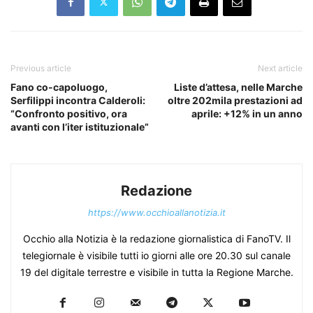
Previous article
Next article
Fano co-capoluogo,
Liste d’attesa, nelle Marche
Serfilippi incontra Calderoli:
oltre 202mila prestazioni ad
“Confronto positivo, ora
aprile: +12% in un anno
avanti con l’iter istituzionale”
Redazione
https://www.occhioallanotizia.it
Occhio alla Notizia è la redazione giornalistica di FanoTV. Il
telegiornale è visibile tutti io giorni alle ore 20.30 sul canale
19 del digitale terrestre e visibile in tutta la Regione Marche.