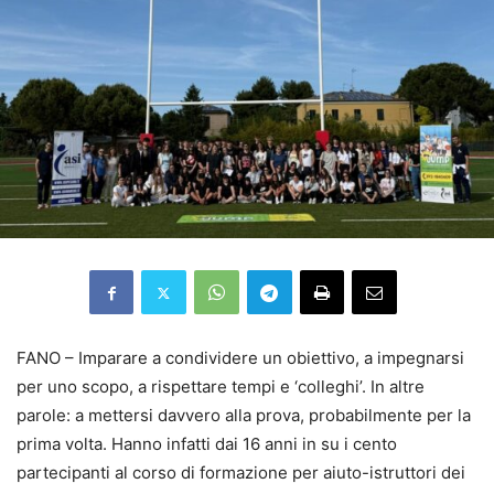
FANO – Imparare a condividere un obiettivo, a impegnarsi
per uno scopo, a rispettare tempi e ‘colleghi’. In altre
parole: a mettersi davvero alla prova, probabilmente per la
prima volta. Hanno infatti dai 16 anni in su i cento
partecipanti al corso di formazione per aiuto-istruttori dei