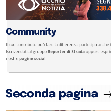
Community
Il tuo contributo può fare la differenza: partecipa anche
Iscrivendoti al gruppo
Reporter di Strada
oppure esprim
nostre
pagine social
.
Seconda pagina