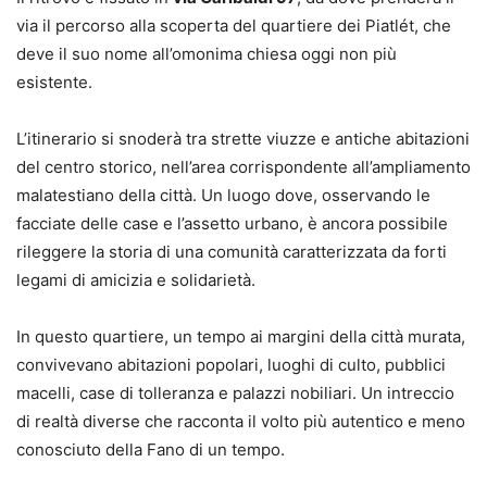
via il percorso alla scoperta del quartiere dei Piatlét, che
deve il suo nome all’omonima chiesa oggi non più
esistente.
L’itinerario si snoderà tra strette viuzze e antiche abitazioni
del centro storico, nell’area corrispondente all’ampliamento
malatestiano della città. Un luogo dove, osservando le
facciate delle case e l’assetto urbano, è ancora possibile
rileggere la storia di una comunità caratterizzata da forti
legami di amicizia e solidarietà.
In questo quartiere, un tempo ai margini della città murata,
convivevano abitazioni popolari, luoghi di culto, pubblici
macelli, case di tolleranza e palazzi nobiliari. Un intreccio
di realtà diverse che racconta il volto più autentico e meno
conosciuto della Fano di un tempo.