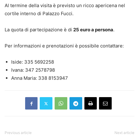
Al termine della visita è previsto un ricco apericena nel
cortile interno di Palazzo Fucci.
La quota di partecipazione è di
25 euro a persona
.
Per informazioni e prenotazioni è possibile contattare:
Iside: 335 5692258
Ivana: 347 2578798
Anna Maria: 338 8153947
Previous article
Next article