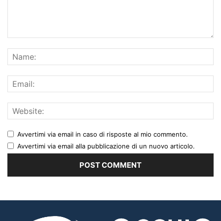
Avvertimi via email in caso di risposte al mio commento.
Avvertimi via email alla pubblicazione di un nuovo articolo.