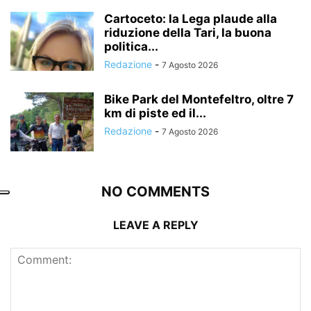
Cartoceto: la Lega plaude alla
riduzione della Tari, la buona
politica...
Redazione
-
7 Agosto 2026
Bike Park del Montefeltro, oltre 7
km di piste ed il...
Redazione
-
7 Agosto 2026
NO COMMENTS
LEAVE A REPLY