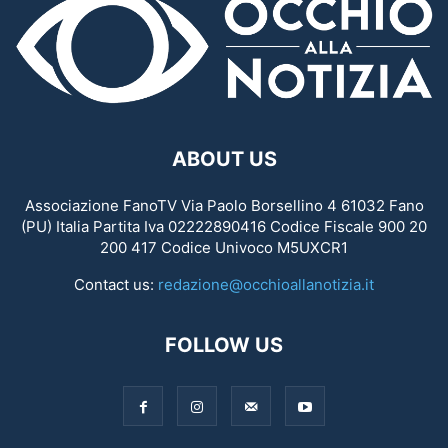
ABOUT US
Associazione FanoTV Via Paolo Borsellino 4 61032 Fano
(PU) Italia Partita Iva 02222890416 Codice Fiscale 900 20
200 417 Codice Univoco M5UXCR1
Contact us:
redazione@occhioallanotizia.it
FOLLOW US