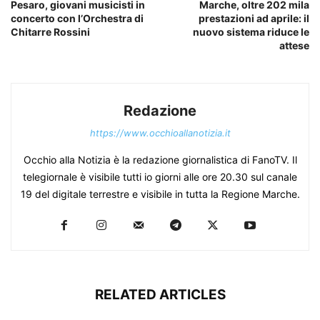
Pesaro, giovani musicisti in
Marche, oltre 202 mila
concerto con l’Orchestra di
prestazioni ad aprile: il
Chitarre Rossini
nuovo sistema riduce le
attese
Redazione
https://www.occhioallanotizia.it
Occhio alla Notizia è la redazione giornalistica di FanoTV. Il
telegiornale è visibile tutti io giorni alle ore 20.30 sul canale
19 del digitale terrestre e visibile in tutta la Regione Marche.
RELATED ARTICLES