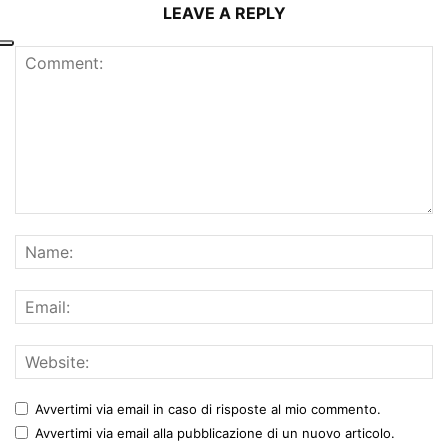
LEAVE A REPLY
Avvertimi via email in caso di risposte al mio commento.
Avvertimi via email alla pubblicazione di un nuovo articolo.