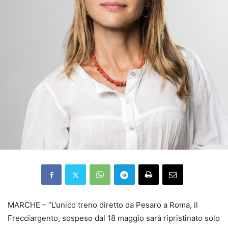
MARCHE – “L’unico treno diretto da Pesaro a Roma, il
Frecciargento, sospeso dal 18 maggio sarà ripristinato solo