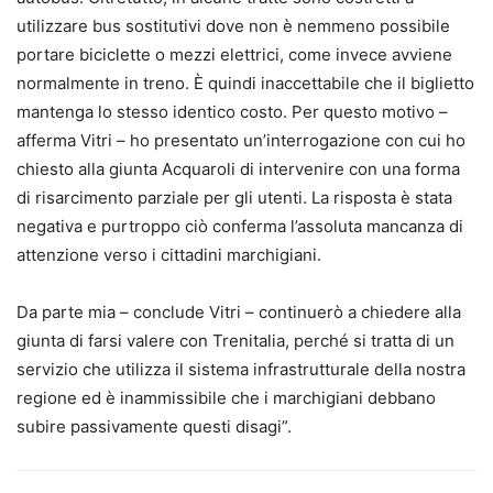
utilizzare bus sostitutivi dove non è nemmeno possibile
portare biciclette o mezzi elettrici, come invece avviene
normalmente in treno. È quindi inaccettabile che il biglietto
mantenga lo stesso identico costo. Per questo motivo –
afferma Vitri – ho presentato un’interrogazione con cui ho
chiesto alla giunta Acquaroli di intervenire con una forma
di risarcimento parziale per gli utenti. La risposta è stata
negativa e purtroppo ciò conferma l’assoluta mancanza di
attenzione verso i cittadini marchigiani.
Da parte mia – conclude Vitri – continuerò a chiedere alla
giunta di farsi valere con Trenitalia, perché si tratta di un
servizio che utilizza il sistema infrastrutturale della nostra
regione ed è inammissibile che i marchigiani debbano
subire passivamente questi disagi”.