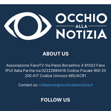
ABOUT US
Associazione FanoTV Via Paolo Borsellino 4 61032 Fano
(PU) Italia Partita Iva 02222890416 Codice Fiscale 900 20
200 417 Codice Univoco M5UXCR1
Contact us:
redazione@occhioallanotizia.it
FOLLOW US