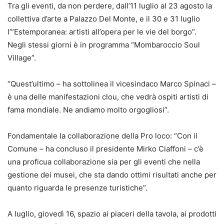
Tra gli eventi, da non perdere, dall’11 luglio al 23 agosto la
collettiva d’arte a Palazzo Del Monte, e il 30 e 31 luglio
l’”Estemporanea: artisti all’opera per le vie del borgo”.
Negli stessi giorni è in programma “Mombaroccio Soul
Village”.
“Quest’ultimo – ha sottolinea il vicesindaco Marco Spinaci –
è una delle manifestazioni clou, che vedrà ospiti artisti di
fama mondiale. Ne andiamo molto orgogliosi”.
Fondamentale la collaborazione della Pro loco: “Con il
Comune – ha concluso il presidente Mirko Ciaffoni – c’è
una proficua collaborazione sia per gli eventi che nella
gestione dei musei, che sta dando ottimi risultati anche per
quanto riguarda le presenze turistiche”.
A luglio, giovedì 16, spazio ai piaceri della tavola, ai prodotti