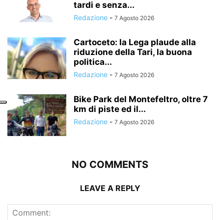
tardi e senza...
Redazione
-
7 Agosto 2026
Cartoceto: la Lega plaude alla
riduzione della Tari, la buona
politica...
Redazione
-
7 Agosto 2026
Bike Park del Montefeltro, oltre 7
km di piste ed il...
Redazione
-
7 Agosto 2026
NO COMMENTS
LEAVE A REPLY