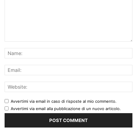
Avvertimi via email in caso di risposte al mio commento.
Avvertimi via email alla pubblicazione di un nuovo articolo.