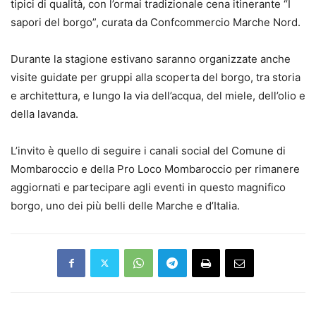
tipici di qualità, con l’ormai tradizionale cena itinerante “I
sapori del borgo”, curata da Confcommercio Marche Nord.
Durante la stagione estivano saranno organizzate anche
visite guidate per gruppi alla scoperta del borgo, tra storia
e architettura, e lungo la via dell’acqua, del miele, dell’olio e
della lavanda.
L’invito è quello di seguire i canali social del Comune di
Mombaroccio e della Pro Loco Mombaroccio per rimanere
aggiornati e partecipare agli eventi in questo magnifico
borgo, uno dei più belli delle Marche e d’Italia.