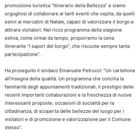
promozione turistica “Itinerario della Bellezza” e siamo
orgogliosi di collaborare ai tanti eventi che ospita, da quelli
estivi ai mercatini di Natale, capaci di valorizzare il borgo e
attirare visitatori. Nel ricco programma della stagione
estiva, come ormai da tempo, proporremo la cena
itinerante “I sapori del borgo”, che riscuote sempre tanta
partecipazione”.
Ha proseguito il sindaco Emanuele Petrucci: “Un cartellone
all’insegna della qualità. Un programma che concilia la
familiarità degli appuntamenti tradizionali, il prestigio delle
recenti importanti collaborazioni e la freschezza di nuove
interessanti proposte, occasioni di socialità per la
cittadinanza, di scoperta delle bellezze del luogo per i
visitatori e di promozione e valorizzazione per il Comune
stesso”.