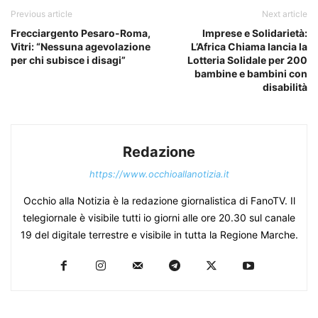
Previous article
Next article
Frecciargento Pesaro-Roma,
Imprese e Solidarietà:
Vitri: “Nessuna agevolazione
L’Africa Chiama lancia la
per chi subisce i disagi”
Lotteria Solidale per 200
bambine e bambini con
disabilità
Redazione
https://www.occhioallanotizia.it
Occhio alla Notizia è la redazione giornalistica di FanoTV. Il
telegiornale è visibile tutti io giorni alle ore 20.30 sul canale
19 del digitale terrestre e visibile in tutta la Regione Marche.