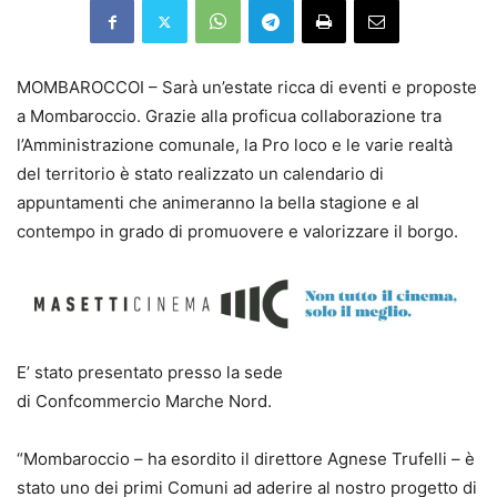
MOMBAROCCOI – Sarà un’estate ricca di eventi e proposte
a Mombaroccio. Grazie alla proficua collaborazione tra
l’Amministrazione comunale, la Pro loco e le varie realtà
del territorio è stato realizzato un calendario di
appuntamenti che animeranno la bella stagione e al
contempo in grado di promuovere e valorizzare il borgo.
E’ stato presentato presso la sede
di Confcommercio Marche Nord.
“Mombaroccio – ha esordito il direttore Agnese Trufelli – è
stato uno dei primi Comuni ad aderire al nostro progetto di