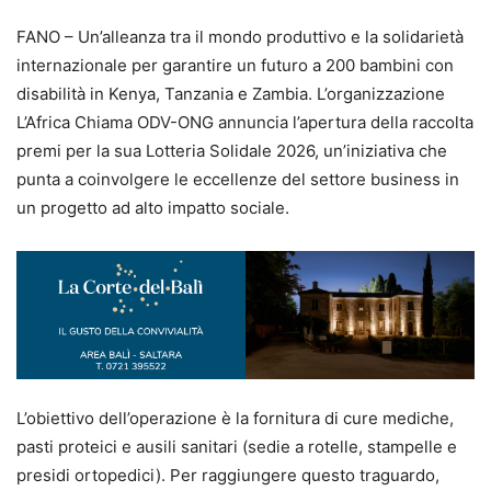
FANO – Un’alleanza tra il mondo produttivo e la solidarietà
internazionale per garantire un futuro a 200 bambini con
disabilità in Kenya, Tanzania e Zambia. L’organizzazione
L’Africa Chiama ODV-ONG annuncia l’apertura della raccolta
premi per la sua Lotteria Solidale 2026, un’iniziativa che
punta a coinvolgere le eccellenze del settore business in
un progetto ad alto impatto sociale.
L’obiettivo dell’operazione è la fornitura di cure mediche,
pasti proteici e ausili sanitari (sedie a rotelle, stampelle e
presidi ortopedici). Per raggiungere questo traguardo,