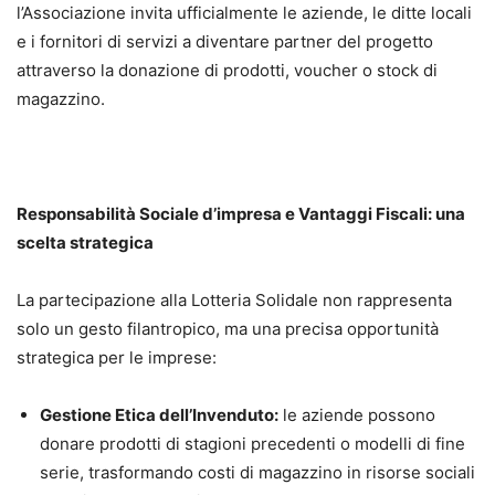
l’Associazione invita ufficialmente le aziende, le ditte locali
e i fornitori di servizi a diventare partner del progetto
attraverso la donazione di prodotti, voucher o stock di
magazzino.
Responsabilità Sociale d’impresa e Vantaggi Fiscali: una
scelta strategica
La partecipazione alla Lotteria Solidale non rappresenta
solo un gesto filantropico, ma una precisa opportunità
strategica per le imprese:
Gestione Etica dell’Invenduto:
le aziende possono
donare prodotti di stagioni precedenti o modelli di fine
serie, trasformando costi di magazzino in risorse sociali