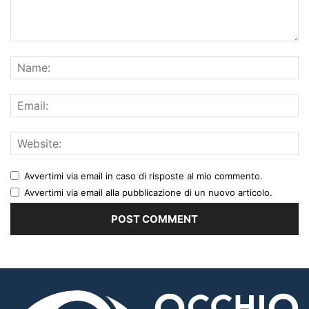
Avvertimi via email in caso di risposte al mio commento.
Avvertimi via email alla pubblicazione di un nuovo articolo.