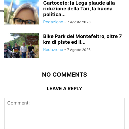
Cartoceto: la Lega plaude alla
riduzione della Tari, la buona
politica...
Redazione
-
7 Agosto 2026
Bike Park del Montefeltro, oltre 7
km di piste ed il...
Redazione
-
7 Agosto 2026
NO COMMENTS
LEAVE A REPLY