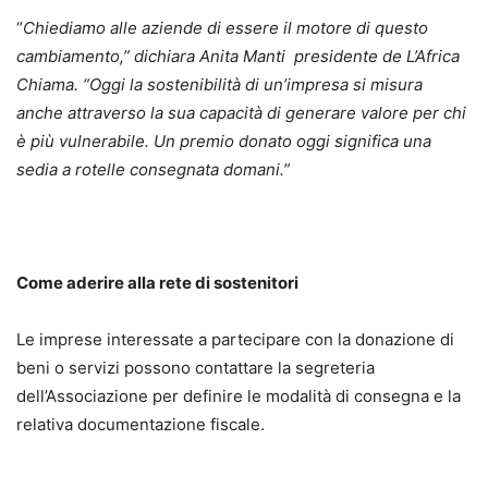
“
Chiediamo alle aziende di essere il motore di questo
cambiamento,” dichiara Anita Manti presidente de L’Africa
Chiama. “Oggi la sostenibilità di un’impresa si misura
anche attraverso la sua capacità di generare valore per chi
è più vulnerabile. Un premio donato oggi significa una
sedia a rotelle consegnata domani.”
Come aderire alla rete di sostenitori
Le imprese interessate a partecipare con la donazione di
beni o servizi possono contattare la segreteria
dell’Associazione per definire le modalità di consegna e la
relativa documentazione fiscale.