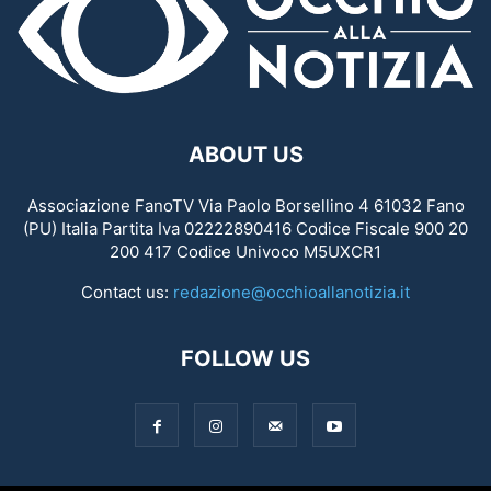
ABOUT US
Associazione FanoTV Via Paolo Borsellino 4 61032 Fano
(PU) Italia Partita Iva 02222890416 Codice Fiscale 900 20
200 417 Codice Univoco M5UXCR1
Contact us:
redazione@occhioallanotizia.it
FOLLOW US