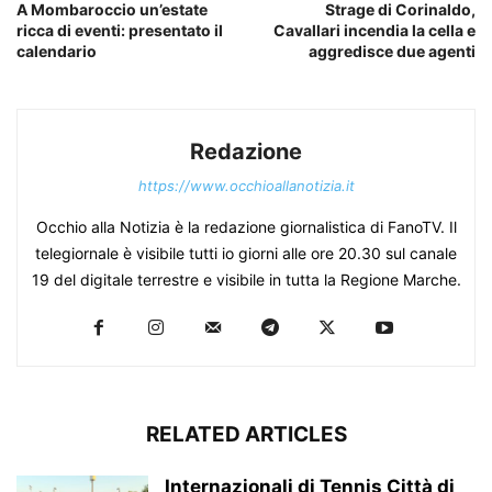
A Mombaroccio un’estate
Strage di Corinaldo,
ricca di eventi: presentato il
Cavallari incendia la cella e
calendario
aggredisce due agenti
Redazione
https://www.occhioallanotizia.it
Occhio alla Notizia è la redazione giornalistica di FanoTV. Il
telegiornale è visibile tutti io giorni alle ore 20.30 sul canale
19 del digitale terrestre e visibile in tutta la Regione Marche.
RELATED ARTICLES
Internazionali di Tennis Città di