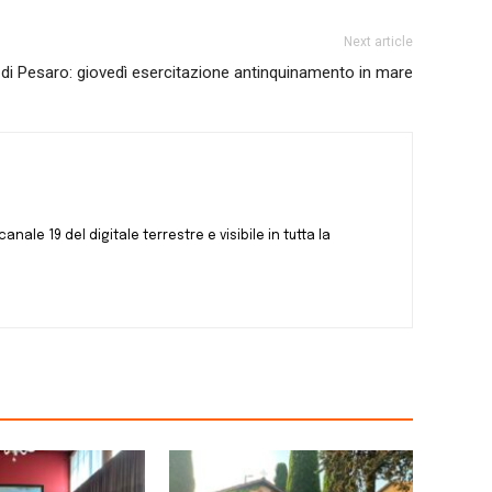
Next article
 di Pesaro: giovedì esercitazione antinquinamento in mare
canale 19 del digitale terrestre e visibile in tutta la