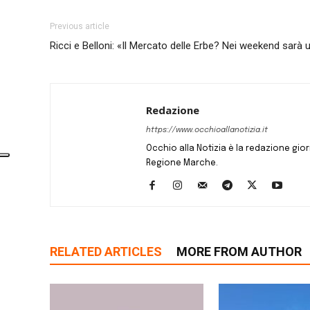
Previous article
Ricci e Belloni: «Il Mercato delle Erbe? Nei weekend sarà un
Redazione
https://www.occhioallanotizia.it
Occhio alla Notizia è la redazione giornal
Regione Marche.
RELATED ARTICLES
MORE FROM AUTHOR