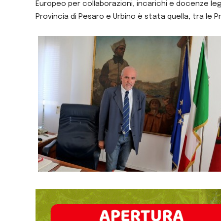
Europeo per collaborazioni, incarichi e docenze lega
Provincia di Pesaro e Urbino è stata quella, tra le 