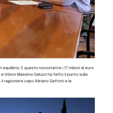
 equilibrio. E questo nonostante i 17 milioni di euro
 e Urbino Massimo Galuzzi ha fatto il punto sulla
 il ragioniere capo Adriano Gattoni e la