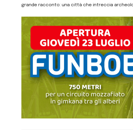
grande racconto: una città che intreccia archeolog