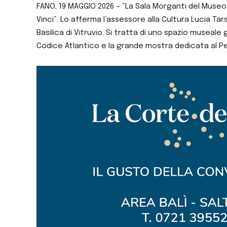
FANO, 19 MAGGIO 2026 – “La Sala Morganti del Museo
Vinci”. Lo afferma l’assessore alla Cultura Lucia Tarsi
Basilica di Vitruvio. Si tratta di uno spazio museale
Codice Atlantico e la grande mostra dedicata al Per