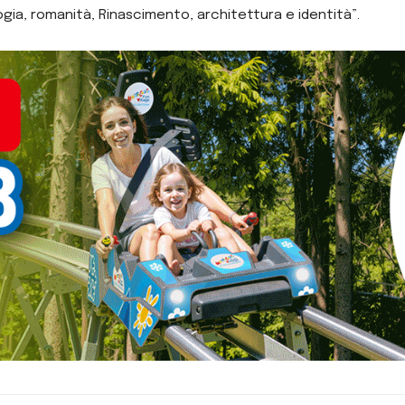
ia, romanità, Rinascimento, architettura e identità”.