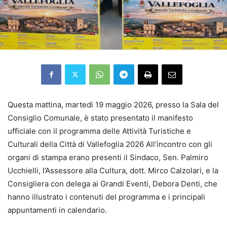
Questa mattina, martedì 19 maggio 2026, presso la Sala del
Consiglio Comunale, è stato presentato il manifesto
ufficiale con il programma delle Attività Turistiche e
Culturali della Città di Vallefoglia 2026
All’incontro con gli
organi di stampa erano presenti il Sindaco, Sen. Palmiro
Ucchielli, l’Assessore alla Cultura, dott. Mirco Calzolari, e la
Consigliera con delega ai Grandi Eventi, Debora Denti, che
hanno illustrato i contenuti del programma e i principali
appuntamenti in calendario.