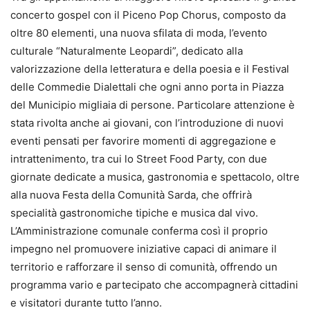
concerto gospel con il Piceno Pop Chorus, composto da
oltre 80 elementi, una nuova sfilata di moda, l’evento
culturale “Naturalmente Leopardi”, dedicato alla
valorizzazione della letteratura e della poesia e il Festival
delle Commedie Dialettali che ogni anno porta in Piazza
del Municipio migliaia di persone.
Particolare attenzione è
stata rivolta anche ai giovani, con l’introduzione di nuovi
eventi pensati per favorire momenti di aggregazione e
intrattenimento, tra cui lo Street Food Party, con due
giornate dedicate a musica, gastronomia e spettacolo, oltre
alla nuova Festa della Comunità Sarda, che offrirà
specialità gastronomiche tipiche e musica dal vivo.
L’Amministrazione comunale conferma così il proprio
impegno nel promuovere iniziative capaci di animare il
territorio e rafforzare il senso di comunità, offrendo un
programma vario e partecipato che accompagnerà cittadini
e visitatori durante tutto l’anno.