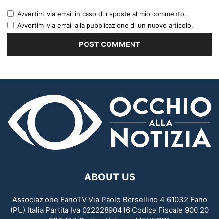
Avvertimi via email in caso di risposte al mio commento.
Avvertimi via email alla pubblicazione di un nuovo articolo.
ABOUT US
Associazione FanoTV Via Paolo Borsellino 4 61032 Fano
(PU) Italia Partita Iva 02222890416 Codice Fiscale 900 20