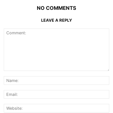
NO COMMENTS
LEAVE A REPLY