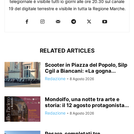
telegiornale è visibile tutti io giorni alle ore 20.30 sul canale
19 del digitale terrestre e visibile in tutta la Regione Marche.
RELATED ARTICLES
Scooter in Piazza del Popolo, Silp
Cgil a Biancani: «La gogna...
Redazione
-
8 Agosto 2026
Mondolfo, una notte tra arte e
storia: il 12 agosto protagonista...
Redazione
-
8 Agosto 2026
Pesaro, completati tre