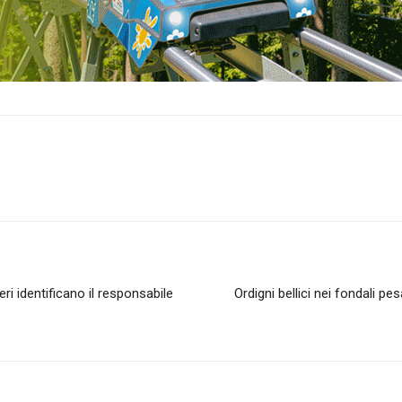
eri identificano il responsabile
Ordigni bellici nei fondali pes