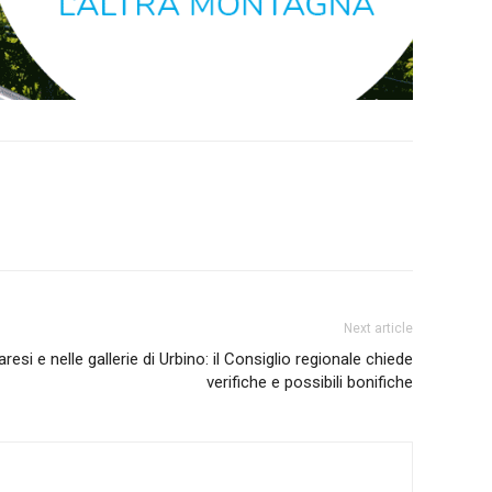
Next article
aresi e nelle gallerie di Urbino: il Consiglio regionale chiede
verifiche e possibili bonifiche