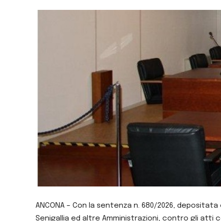
ANCONA – Con la sentenza n. 680/2026, depositata og
Senigallia ed altre Amministrazioni, contro gli atti