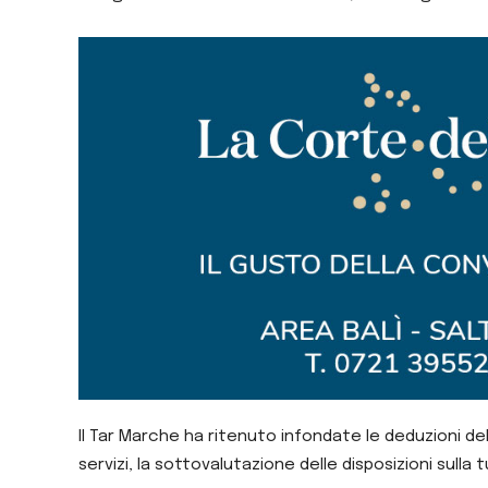
Il Tar Marche ha ritenuto infondate le deduzioni dell
servizi, la sottovalutazione delle disposizioni sulla 