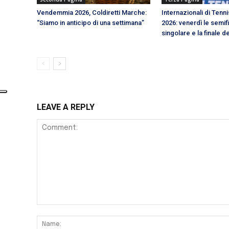
Vendemmia 2026, Coldiretti Marche:
Internazionali di Tenni
“Siamo in anticipo di una settimana”
2026: venerdì le semifi
singolare e la finale d
LEAVE A REPLY