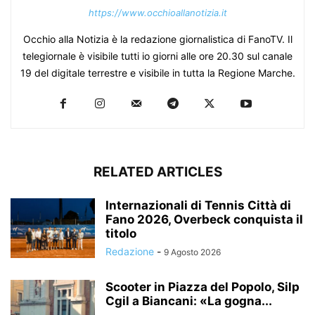
https://www.occhioallanotizia.it
Occhio alla Notizia è la redazione giornalistica di FanoTV. Il
telegiornale è visibile tutti io giorni alle ore 20.30 sul canale
19 del digitale terrestre e visibile in tutta la Regione Marche.
RELATED ARTICLES
Internazionali di Tennis Città di
Fano 2026, Overbeck conquista il
titolo
Redazione
-
9 Agosto 2026
Scooter in Piazza del Popolo, Silp
Cgil a Biancani: «La gogna...