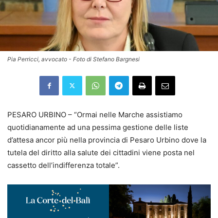
Pia Perricci, avvocato - Foto di Stefano Bargnesi
PESARO URBINO – “Ormai nelle Marche assistiamo
quotidianamente ad una pessima gestione delle liste
d’attesa ancor più nella provincia di Pesaro Urbino dove la
tutela del diritto alla salute dei cittadini viene posta nel
cassetto dell’indifferenza totale”.