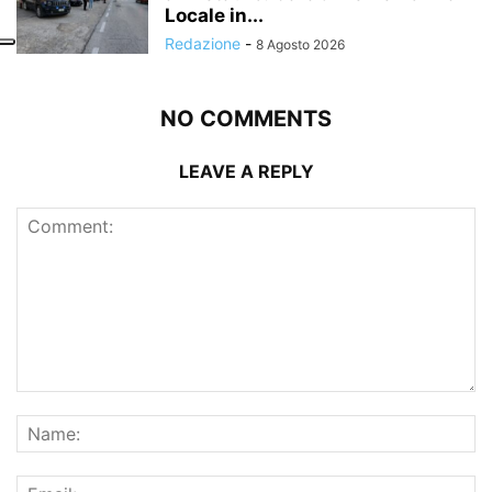
Locale in...
Redazione
-
8 Agosto 2026
NO COMMENTS
LEAVE A REPLY