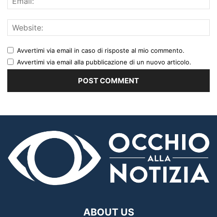
Avvertimi via email in caso di risposte al mio commento.
Avvertimi via email alla pubblicazione di un nuovo articolo.
ABOUT US