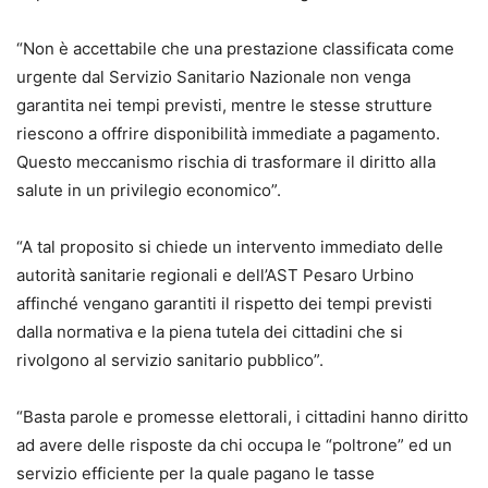
“Non è accettabile che una prestazione classificata come
urgente dal Servizio Sanitario Nazionale non venga
garantita nei tempi previsti, mentre le stesse strutture
riescono a offrire disponibilità immediate a pagamento.
Questo meccanismo rischia di trasformare il diritto alla
salute in un privilegio economico”.
“A tal proposito si chiede un intervento immediato delle
autorità sanitarie regionali e dell’AST Pesaro Urbino
affinché vengano garantiti il rispetto dei tempi previsti
dalla normativa e la piena tutela dei cittadini che si
rivolgono al servizio sanitario pubblico”.
“Basta parole e promesse elettorali, i cittadini hanno diritto
ad avere delle risposte da chi occupa le “poltrone” ed un
servizio efficiente per la quale pagano le tasse