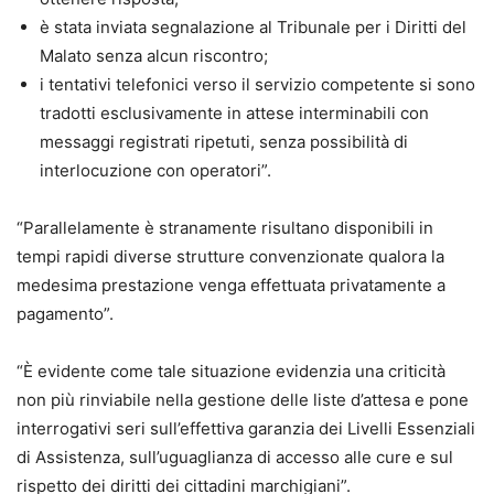
è stata inviata segnalazione al Tribunale per i Diritti del
Malato senza alcun riscontro;
i tentativi telefonici verso il servizio competente si sono
tradotti esclusivamente in attese interminabili con
messaggi registrati ripetuti, senza possibilità di
interlocuzione con operatori”.
“Parallelamente è stranamente risultano disponibili in
tempi rapidi diverse strutture convenzionate qualora la
medesima prestazione venga effettuata privatamente a
pagamento”.
“È evidente come tale situazione evidenzia una criticità
non più rinviabile nella gestione delle liste d’attesa e pone
interrogativi seri sull’effettiva garanzia dei Livelli Essenziali
di Assistenza, sull’uguaglianza di accesso alle cure e sul
rispetto dei diritti dei cittadini marchigiani”.