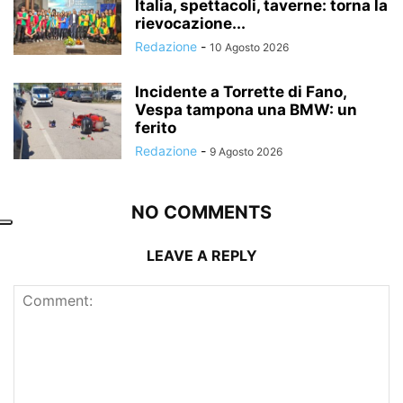
Italia, spettacoli, taverne: torna la
rievocazione...
Redazione
-
10 Agosto 2026
Incidente a Torrette di Fano,
Vespa tampona una BMW: un
ferito
Redazione
-
9 Agosto 2026
NO COMMENTS
LEAVE A REPLY