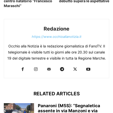
centro natatorio “Francesco
debutto supera le aspettative
Maraschi”
Redazione
https://www.occhioallanotizia.it
Occhio alla Notizia è la redazione giornalistica di FanoTV. Il
telegiornale è visibile tutti io giorni alle ore 20.30 sul canale
19 del digitale terrestre e visibile in tutta la Regione Marche.
RELATED ARTICLES
Panaroni (M5S): “Segnaletica
assente in via Manzoni e via