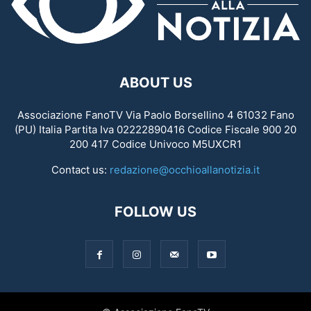
ABOUT US
Associazione FanoTV Via Paolo Borsellino 4 61032 Fano
(PU) Italia Partita Iva 02222890416 Codice Fiscale 900 20
200 417 Codice Univoco M5UXCR1
Contact us:
redazione@occhioallanotizia.it
FOLLOW US