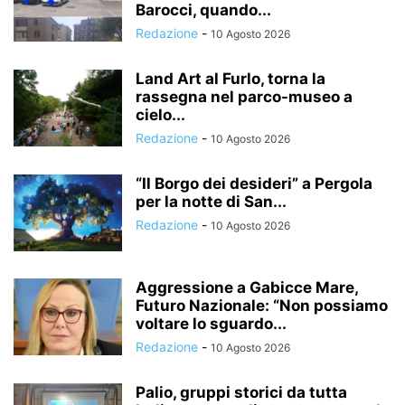
Barocci, quando...
Redazione
-
10 Agosto 2026
Land Art al Furlo, torna la
rassegna nel parco-museo a
cielo...
Redazione
-
10 Agosto 2026
“Il Borgo dei desideri” a Pergola
per la notte di San...
Redazione
-
10 Agosto 2026
Aggressione a Gabicce Mare,
Futuro Nazionale: “Non possiamo
voltare lo sguardo...
Redazione
-
10 Agosto 2026
Palio, gruppi storici da tutta