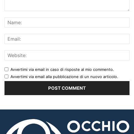
Avvertimi via email in caso di risposte al mio commento.
Avvertimi via email alla pubblicazione di un nuovo articolo.