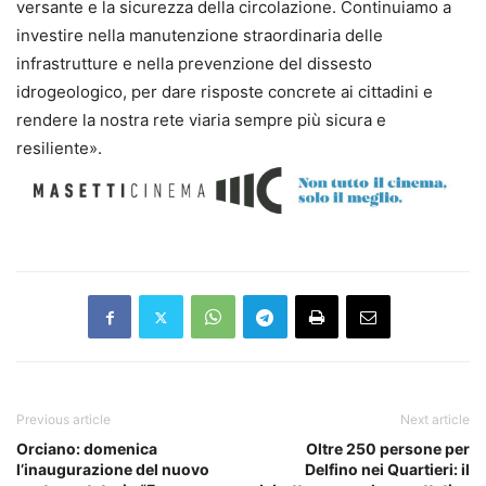
versante e la sicurezza della circolazione. Continuiamo a
investire nella manutenzione straordinaria delle
infrastrutture e nella prevenzione del dissesto
idrogeologico, per dare risposte concrete ai cittadini e
rendere la nostra rete viaria sempre più sicura e
resiliente».
Previous article
Next article
Orciano: domenica
Oltre 250 persone per
l’inaugurazione del nuovo
Delfino nei Quartieri: il