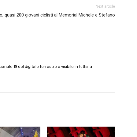
Next article
o, quasi 200 giovani ciclisti al Memorial Michele e Stefano
canale 19 del digitale terrestre e visibile in tutta la