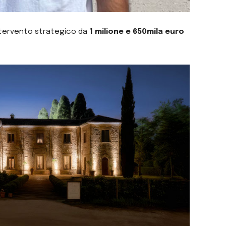
intervento strategico da
1 milione e 650mila euro