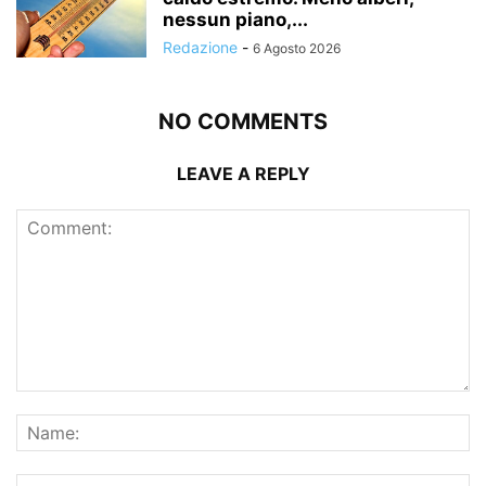
nessun piano,...
Redazione
-
6 Agosto 2026
NO COMMENTS
LEAVE A REPLY