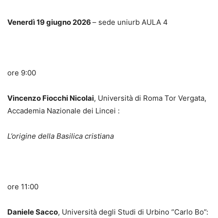
Venerdì 19 giugno 2026
– sede uniurb AULA 4
ore 9:00
Vincenzo Fiocchi Nicolai
, Università di Roma Tor Vergata,
Accademia Nazionale dei Lincei :
L’origine della Basilica cristiana
ore 11:00
Daniele Sacco
, Università degli Studi di Urbino “Carlo Bo”: