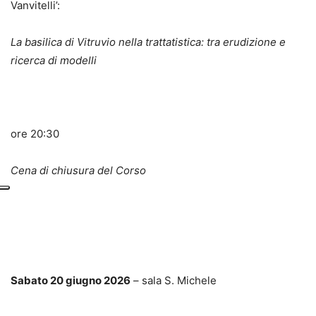
Vanvitelli’:
La basilica di Vitruvio nella trattatistica: tra erudizione e
ricerca di modelli
ore 20:30
Cena di chiusura del Corso
Sabato 20 giugno 2026
– sala S. Michele