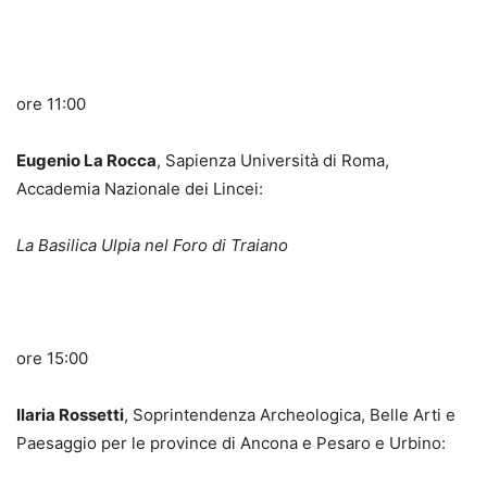
ore 11:00
Eugenio La Rocca
, Sapienza Università di Roma,
Accademia Nazionale dei Lincei:
La Basilica Ulpia nel Foro di Traiano
ore 15:00
Ilaria Rossetti
, Soprintendenza Archeologica, Belle Arti e
Paesaggio per le province di Ancona e Pesaro e Urbino: