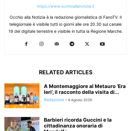
https://www.occhioallanotizia.it
Occhio alla Notizia è la redazione giornalistica di FanoTV. Il
telegiornale è visibile tutti io giorni alle ore 20.30 sul canale
19 del digitale terrestre e visibile in tutta la Regione Marche.
RELATED ARTICLES
A Montemaggiore al Metauro ‘Era
Ieri’, il racconto della visita di...
Redazione
-
6 Agosto 2026
Barbieri ricorda Guccini e la
cittadinanza onoraria di