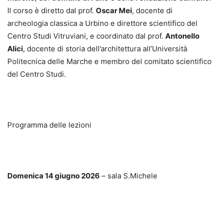
Il corso è diretto dal prof.
Oscar Mei
, docente di
archeologia classica a Urbino e direttore scientifico del
Centro Studi Vitruviani, e coordinato dal prof.
Antonello
Alici
, docente di storia dell’architettura all’Università
Politecnica delle Marche e membro del comitato scientifico
del Centro Studi.
Programma delle lezioni
Domenica 14 giugno 2026
– sala S.Michele