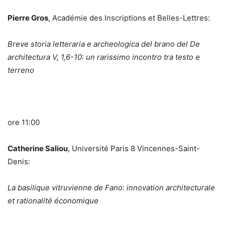
Pierre Gros
, Académie des Inscriptions et Belles-Lettres:
Breve storia letteraria e archeologica del brano del De
architectura V, 1,6-10: un rarissimo incontro tra testo e
terreno
ore 11:00
Catherine Saliou
, Université Paris 8 Vincennes-Saint-
Denis:
La basilique vitruvienne de Fano: innovation architecturale
et rationalité économique