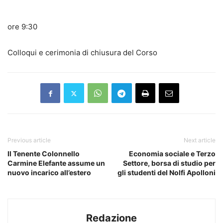
ore 9:30
Colloqui e cerimonia di chiusura del Corso
Previous article
Next article
Il Tenente Colonnello
Economia sociale e Terzo
Carmine Elefante assume un
Settore, borsa di studio per
nuovo incarico all’estero
gli studenti del Nolfi Apolloni
Redazione