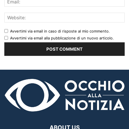
Avvertimi via email in caso di risposte al mio commento.
Avvertimi via email alla pubblicazione di un nuovo articolo.
ABOUT US