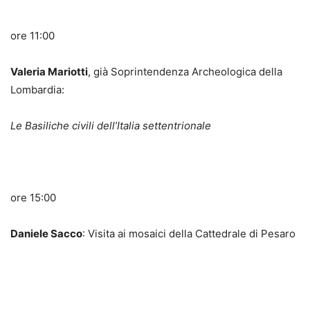
ore 11:00
Valeria Mariotti
, già Soprintendenza Archeologica della
Lombardia:
Le Basiliche civili dell’Italia settentrionale
ore 15:00
Daniele Sacco
: Visita ai mosaici della Cattedrale di Pesaro