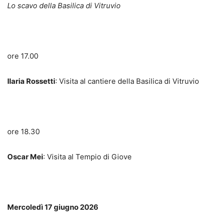
Lo scavo della Basilica di Vitruvio
ore 17.00
Ilaria Rossetti
: Visita al cantiere della Basilica di Vitruvio
ore 18.30
Oscar Mei
: Visita al Tempio di Giove
Mercoledì 17 giugno 2026