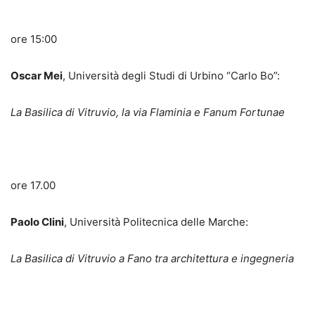
ore 15:00
Oscar Mei
, Università degli Studi di Urbino “Carlo Bo”:
La Basilica di Vitruvio, la via Flaminia e Fanum Fortunae
ore 17.00
Paolo Clini
, Università Politecnica delle Marche:
La Basilica di Vitruvio a Fano tra architettura e ingegneria