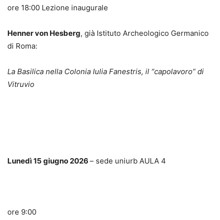
ore 18:00 Lezione inaugurale
Henner von Hesberg
, già Istituto Archeologico Germanico
di Roma:
La Basilica nella Colonia Iulia Fanestris, il “capolavoro” di
Vitruvio
Lunedì 15 giugno 2026
– sede uniurb AULA 4
ore 9:00