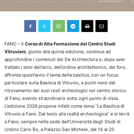
FANO – Il
Corso di Alta Formazione del Centro Studi
Vitruviani
, giunto alla quinta edizione, continua ad
approfondire i contenuti del De Architectura e, dopo aver
trattato i temi dell’arco, dell’ordine architettonico, del foro,
affronta quest’anno il tema della basilica, con un focus
particolare sulla Basilica di Vitruvio, a pochi mesi dal
ritrovamento dei suoi resti archeologici nel centro storico
di Fano, evento straordinario sotto ogni punto di vista.
L’edizione 2026 propone infatti come tema “La Basilica di
Vitruvio a Fano. Dal testo alla realtà archeologica” e si terrà
a Fano, sempre nella sede dell’Università degli Studi di
Urbino Carlo Bo, a Palazzo San Michele, dal 14 al 20