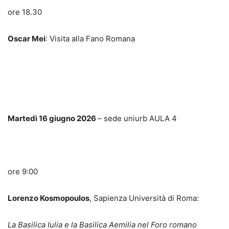
ore 18.30
Oscar Mei
: Visita alla Fano Romana
Martedì 16 giugno 2026
– sede uniurb AULA 4
ore 9:00
Lorenzo Kosmopoulos
, Sapienza Università di Roma:
La Basilica Iulia e la Basilica Aemilia nel Foro romano