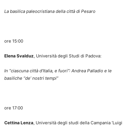
La basilica paleocristiana della città di Pesaro
ore 15:00
Elena Svalduz
, Università degli Studi di Padova:
In “ciascuna città d’Italia, e fuori”: Andrea Palladio e le
basiliche “de’ nostri tempi”
ore 17:00
Cettina Lenza
, Università degli studi della Campania ‘Luigi