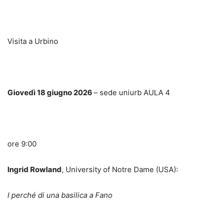
Visita a Urbino
Giovedì 18 giugno 2026
– sede uniurb AULA 4
ore 9:00
Ingrid Rowland
, University of Notre Dame (USA):
I perché di una basilica a Fano