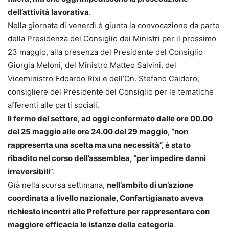
dell’attività lavorativa
.
Nella giornata di venerdì è giunta la convocazione da parte
della Presidenza del Consiglio dei Ministri per il prossimo
23 maggio, alla presenza del Presidente del Consiglio
Giorgia Meloni, del Ministro Matteo Salvini, del
Viceministro Edoardo Rixi e dell’On. Stefano Caldoro,
consigliere del Presidente del Consiglio per le tematiche
afferenti alle parti sociali.
Il fermo del settore, ad oggi confermato dalle ore 00.00
del 25 maggio alle ore 24.00 del 29 maggio, “non
rappresenta una scelta ma una necessità”, è stato
ribadito nel corso dell’assemblea, “per impedire danni
irreversibili
”.
Già nella scorsa settimana,
nell’ambito di un’azione
coordinata a livello nazionale, Confartigianato aveva
richiesto incontri alle Prefetture per rappresentare con
maggiore efficacia le istanze della categoria
.