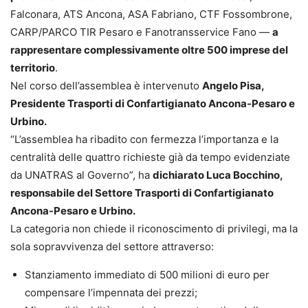
Falconara, ATS Ancona, ASA Fabriano, CTF Fossombrone,
CARP/PARCO TIR Pesaro e Fanotransservice Fano —
a
rappresentare complessivamente oltre 500 imprese del
territorio
.
Nel corso dell’assemblea è intervenuto
Angelo Pisa,
Presidente Trasporti di Confartigianato Ancona-Pesaro e
Urbino.
“L’assemblea ha ribadito con fermezza l’importanza e la
centralità delle quattro richieste già da tempo evidenziate
da UNATRAS al Governo”, ha
dichiarato Luca Bocchino,
responsabile del Settore Trasporti di Confartigianato
Ancona-Pesaro e Urbino.
La categoria non chiede il riconoscimento di privilegi, ma la
sola sopravvivenza del settore attraverso:
Stanziamento immediato di 500 milioni di euro per
compensare l’impennata dei prezzi;