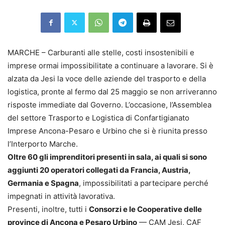
MARCHE – Carburanti alle stelle, costi insostenibili e
imprese ormai impossibilitate a continuare a lavorare. Si è
alzata da Jesi la voce delle aziende del trasporto e della
logistica, pronte al fermo dal 25 maggio se non arriveranno
risposte immediate dal Governo. L’occasione, l’Assemblea
del settore Trasporto e Logistica di Confartigianato
Imprese Ancona-Pesaro e Urbino che si è riunita presso
l’Interporto Marche.
Oltre 60 gli imprenditori presenti in sala, ai quali si sono
aggiunti 20 operatori collegati da Francia, Austria,
Germania e Spagna
, impossibilitati a partecipare perché
impegnati in attività lavorativa.
Presenti, inoltre, tutti i
Consorzi e le Cooperative delle
province di Ancona e Pesaro Urbino
— CAM Jesi, CAF