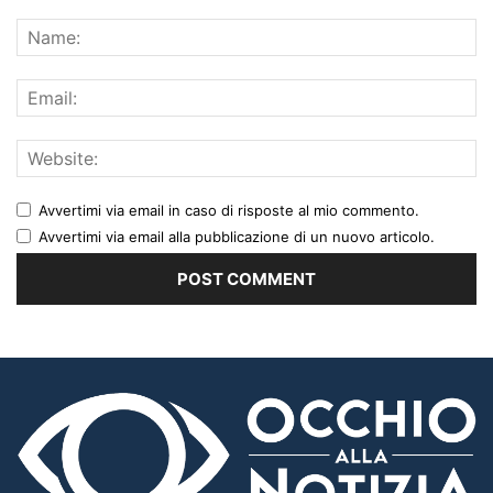
Avvertimi via email in caso di risposte al mio commento.
Avvertimi via email alla pubblicazione di un nuovo articolo.