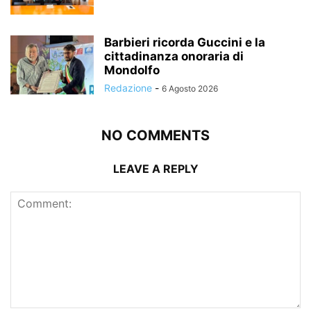
Barbieri ricorda Guccini e la
cittadinanza onoraria di
Mondolfo
Redazione
-
6 Agosto 2026
NO COMMENTS
LEAVE A REPLY