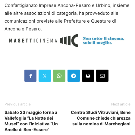
Confartigianato Imprese Ancona-Pesaro e Urbino, insieme
alle altre associazioni di categoria, ha provveduto alle
comunicazioni previste alle Prefetture e Questure di
Ancona e Pesaro.
Previous article
Next article
Sabato 23 maggio torna a
Centro Studi Vitruviani, Bene
Vallefoglia “La Notte dei
Comune chiede chiarezza
Musei” con l’iniziativa “Un
sulla nomina di Marchegiani
Anello di Ben-Essere”