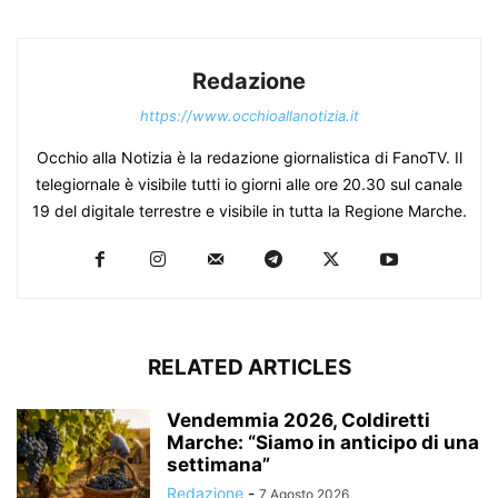
Redazione
https://www.occhioallanotizia.it
Occhio alla Notizia è la redazione giornalistica di FanoTV. Il
telegiornale è visibile tutti io giorni alle ore 20.30 sul canale
19 del digitale terrestre e visibile in tutta la Regione Marche.
RELATED ARTICLES
Vendemmia 2026, Coldiretti
Marche: “Siamo in anticipo di una
settimana”
Redazione
-
7 Agosto 2026