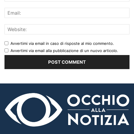
Avvertimi via email in caso di risposte al mio commento.
Avvertimi via email alla pubblicazione di un nuovo articolo.