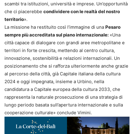
scambi tra istituzioni, università e imprese. Un’opportunità
che ci piacerebbe
condividere con le realtà del nostro
territorio
».
La missione ha restituito così l’immagine di una
Pesaro
sempre più accreditata sul piano internazionale:
«Una
città capace di dialogare con grandi aree metropolitane e
territori in forte crescita, mettendo al centro cultura,
innovazione, sostenibilità e relazioni internazionali. Un
posizionamento che si rafforza ulteriormente anche grazie
al percorso della città, già Capitale italiana della cultura
2024 e oggi impegnata, insieme a Urbino, nella
candidatura a Capitale europea della cultura 2033, che
rappresenta la naturale prosecuzione di una strategia di
lungo periodo basata sull’apertura internazionale e sulla
cooperazione culturale» conclude Vimini.