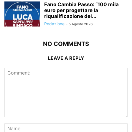
Fano Cambia Passo: “100 mila
euro per progettare la
riqualificazione dei...
Redazione
-
5 Agosto 2026
NO COMMENTS
LEAVE A REPLY