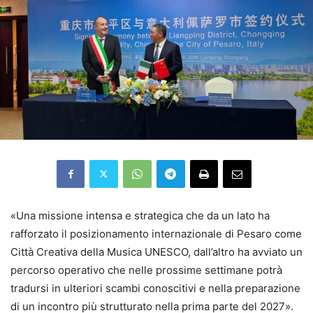
«Una missione intensa e strategica che da un lato ha
rafforzato il posizionamento internazionale di Pesaro come
Città Creativa della Musica UNESCO, dall’altro ha avviato un
percorso operativo che nelle prossime settimane potrà
tradursi in ulteriori scambi conoscitivi e nella preparazione
di un incontro più strutturato nella prima parte del 2027».