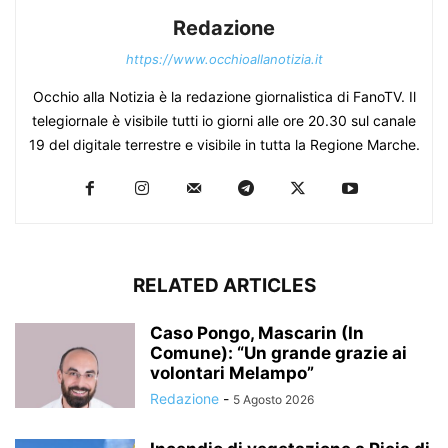
Redazione
https://www.occhioallanotizia.it
Occhio alla Notizia è la redazione giornalistica di FanoTV. Il
telegiornale è visibile tutti io giorni alle ore 20.30 sul canale
19 del digitale terrestre e visibile in tutta la Regione Marche.
RELATED ARTICLES
Caso Pongo, Mascarin (In
Comune): “Un grande grazie ai
volontari Melampo”
Redazione
-
5 Agosto 2026