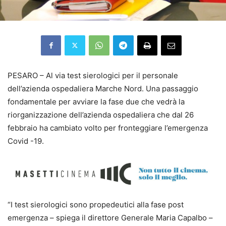
PESARO – Al via test sierologici per il personale
dell’azienda ospedaliera Marche Nord. Una passaggio
fondamentale per avviare la fase due che vedrà la
riorganizzazione dell’azienda ospedaliera che dal 26
febbraio ha cambiato volto per fronteggiare l’emergenza
Covid -19.
“I test sierologici sono propedeutici alla fase post
emergenza – spiega il direttore Generale Maria Capalbo –