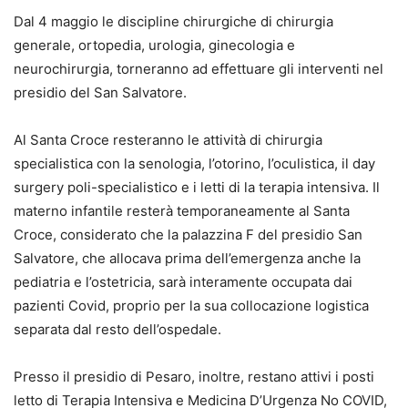
Dal 4 maggio le discipline chirurgiche di chirurgia
generale, ortopedia, urologia, ginecologia e
neurochirurgia, torneranno ad effettuare gli interventi nel
presidio del San Salvatore.
Al Santa Croce resteranno le attività di chirurgia
specialistica con la senologia, l’otorino, l’oculistica, il day
surgery poli-specialistico e i letti di la terapia intensiva. Il
materno infantile resterà temporaneamente al Santa
Croce, considerato che la palazzina F del presidio San
Salvatore, che allocava prima dell’emergenza anche la
pediatria e l’ostetricia, sarà interamente occupata dai
pazienti Covid, proprio per la sua collocazione logistica
separata dal resto dell’ospedale.
Presso il presidio di Pesaro, inoltre, restano attivi i posti
letto di Terapia Intensiva e Medicina D’Urgenza No COVID,