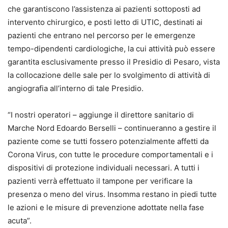
che garantiscono l’assistenza ai pazienti sottoposti ad
intervento chirurgico, e posti letto di UTIC, destinati ai
pazienti che entrano nel percorso per le emergenze
tempo-dipendenti cardiologiche, la cui attività può essere
garantita esclusivamente presso il Presidio di Pesaro, vista
la collocazione delle sale per lo svolgimento di attività di
angiografia all’interno di tale Presidio.
“I nostri operatori – aggiunge il direttore sanitario di
Marche Nord Edoardo Berselli – continueranno a gestire il
paziente come se tutti fossero potenzialmente affetti da
Corona Virus, con tutte le procedure comportamentali e i
dispositivi di protezione individuali necessari. A tutti i
pazienti verrà effettuato il tampone per verificare la
presenza o meno del virus. Insomma restano in piedi tutte
le azioni e le misure di prevenzione adottate nella fase
acuta”.