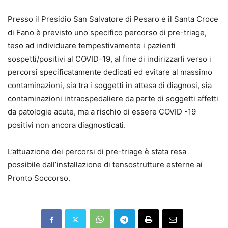
Presso il Presidio San Salvatore di Pesaro e il Santa Croce
di Fano è previsto uno specifico percorso di pre-triage,
teso ad individuare tempestivamente i pazienti
sospetti/positivi al COVID-19, al fine di indirizzarli verso i
percorsi specificatamente dedicati ed evitare al massimo
contaminazioni, sia tra i soggetti in attesa di diagnosi, sia
contaminazioni intraospedaliere da parte di soggetti affetti
da patologie acute, ma a rischio di essere COVID -19
positivi non ancora diagnosticati.
L’attuazione dei percorsi di pre-triage è stata resa
possibile dall’installazione di tensostrutture esterne ai
Pronto Soccorso.