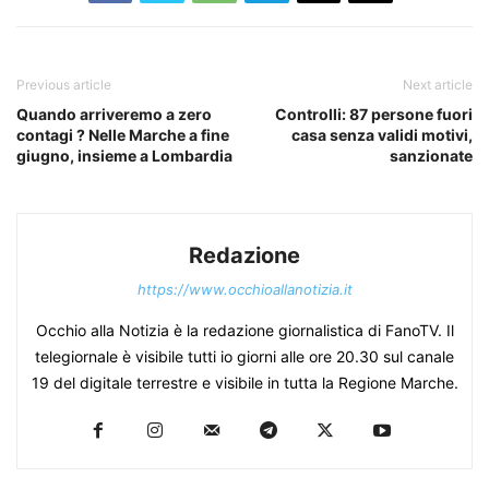
Previous article
Next article
Quando arriveremo a zero
Controlli: 87 persone fuori
contagi ? Nelle Marche a fine
casa senza validi motivi,
giugno, insieme a Lombardia
sanzionate
Redazione
https://www.occhioallanotizia.it
Occhio alla Notizia è la redazione giornalistica di FanoTV. Il
telegiornale è visibile tutti io giorni alle ore 20.30 sul canale
19 del digitale terrestre e visibile in tutta la Regione Marche.