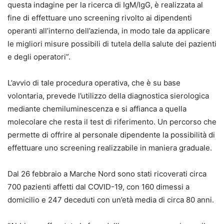
questa indagine per la ricerca di IgM/IgG, è realizzata al
fine di effettuare uno screening rivolto ai dipendenti
operanti all’interno dell’azienda, in modo tale da applicare
le migliori misure possibili di tutela della salute dei pazienti
e degli operatori”.
L’avvio di tale procedura operativa, che è su base
volontaria, prevede l’utilizzo della diagnostica sierologica
mediante chemiluminescenza e si affianca a quella
molecolare che resta il test di riferimento. Un percorso che
permette di offrire al personale dipendente la possibilità di
effettuare uno screening realizzabile in maniera graduale.
Dal 26 febbraio a Marche Nord sono stati ricoverati circa
700 pazienti affetti dal COVID-19, con 160 dimessi a
domicilio e 247 deceduti con un’età media di circa 80 anni.