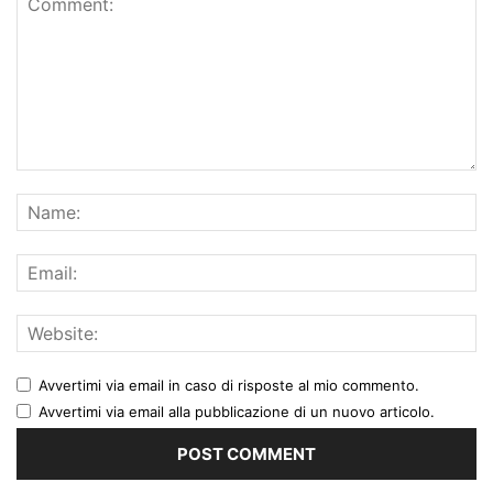
Avvertimi via email in caso di risposte al mio commento.
Avvertimi via email alla pubblicazione di un nuovo articolo.