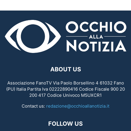
ABOUT US
Associazione FanoTV Via Paolo Borsellino 4 61032 Fano
(PU) Italia Partita Iva 02222890416 Codice Fiscale 900 20
200 417 Codice Univoco M5UXCR1
Contact us:
redazione@occhioallanotizia.it
FOLLOW US