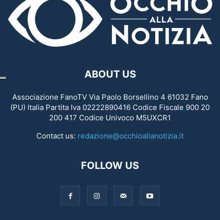
ABOUT US
Associazione FanoTV Via Paolo Borsellino 4 61032 Fano
(PU) Italia Partita Iva 02222890416 Codice Fiscale 900 20
200 417 Codice Univoco M5UXCR1
Contact us:
redazione@occhioallanotizia.it
FOLLOW US