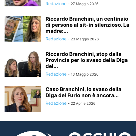
Redazione
-
27 Maggio 2026
Riccardo Branchini, un centinaio
di persone al sit-in silenzioso. La
madre:...
Redazione
-
23 Maggio 2026
Riccardo Branchini, stop dalla
Provincia per lo svaso della Diga
del...
Redazione
-
13 Maggio 2026
Caso Branchini, lo svaso della
Diga del Furlo non è ancora...
Redazione
-
22 Aprile 2026