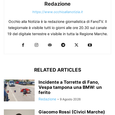
Redazione
https://www.occhioallanotizia.it
Occhio alla Notizia è la redazione giornalistica di FanoTV. Il
telegiornale è visibile tutti io giorni alle ore 20.30 sul canale
19 del digitale terrestre e visibile in tutta la Regione Marche.
RELATED ARTICLES
Incidente a Torrette di Fano,
Vespa tampona una BMW: un
ferito
Redazione
-
9 Agosto 2026
Giacomo Rossi (Civici Marche)