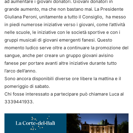
ad aumentare i giovani donatori. Giovani donatori in
grande aumento, ma che non bastano mai. La Presidente
Giuliana Peroni, unitamente a tutto il Consiglio, ha messo
in piedi numerose iniziative verso i giovani, come l’attività
nelle scuole, le iniziative con le società sportive e con i
gruppi musicali di giovani emergenti fanesi. Questo
momento ludico serve oltre a continuare la promozione del
sangue, anche per creare un gruppo giovani avisino
fanese per portare avanti altre iniziative durante tutto
l’arco dell’anno.
Sono ancora disponibili diverse ore libere la mattina e il
pomeriggio di sabato.
Chi fosse interessato a partecipare può chiamare Luca al
3339441933.