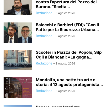
contro l’apertura del Pozzo del
Burano. “Scelta...
Redazione
-
9 Agosto 2026
Baiocchi e Barbieri (FDI): “Con il
Patto per la Sicurezza Urbana...
Redazione
-
9 Agosto 2026
Scooter in Piazza del Popolo, Silp
Cgil a Biancani: «La gogna...
Redazione
-
8 Agosto 2026
Mondolfo, una notte tra arte e
storia: il 12 agosto protagonista...
Redazione
-
8 Agosto 2026