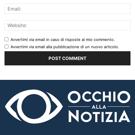
Avvertimi via email in caso di risposte al mio commento.
Avvertimi via email alla pubblicazione di un nuovo articolo.