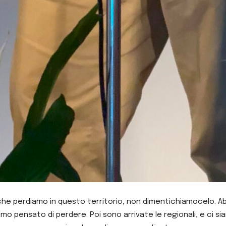
 che perdiamo in questo territorio, non dimentichiamocelo. Ab
 pensato di perdere. Poi sono arrivate le regionali, e ci siam