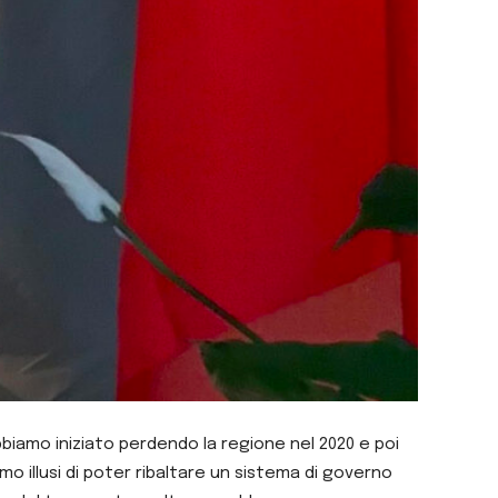
biamo iniziato perdendo la regione nel 2020 e poi
o illusi di poter ribaltare un sistema di governo