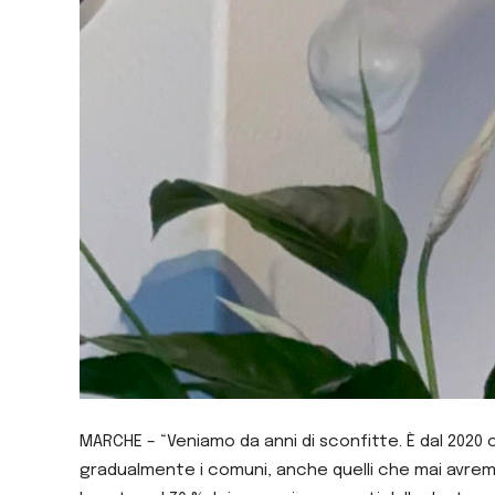
MARCHE – “Veniamo da anni di sconfitte. È dal 2020
gradualmente i comuni, anche quelli che mai avremmo