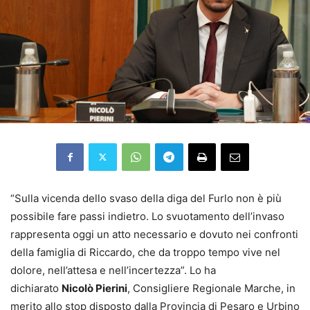
“Sulla vicenda dello svaso della diga del Furlo non è più
possibile fare passi indietro. Lo svuotamento dell’invaso
rappresenta oggi un atto necessario e dovuto nei confronti
della famiglia di Riccardo, che da troppo tempo vive nel
dolore, nell’attesa e nell’incertezza”. Lo ha
dichiarato
Nicolò Pierini
, Consigliere Regionale Marche, in
merito allo stop disposto dalla Provincia di Pesaro e Urbino