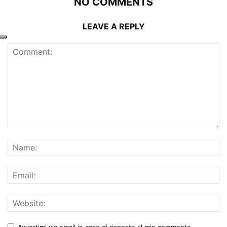
NO COMMENTS
LEAVE A REPLY