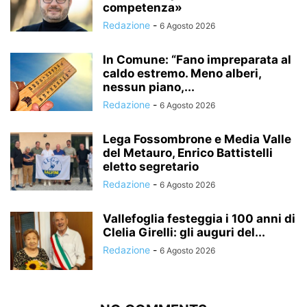
competenza»
Redazione
-
6 Agosto 2026
In Comune: “Fano impreparata al
caldo estremo. Meno alberi,
nessun piano,...
Redazione
-
6 Agosto 2026
Lega Fossombrone e Media Valle
del Metauro, Enrico Battistelli
eletto segretario
Redazione
-
6 Agosto 2026
Vallefoglia festeggia i 100 anni di
Clelia Girelli: gli auguri del...
Redazione
-
6 Agosto 2026