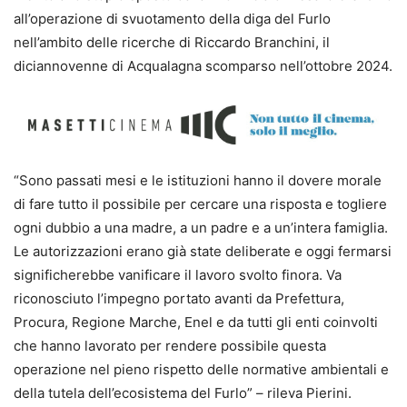
all’operazione di svuotamento della diga del Furlo
nell’ambito delle ricerche di Riccardo Branchini, il
diciannovenne di Acqualagna scomparso nell’ottobre 2024.
“Sono passati mesi e le istituzioni hanno il dovere morale
di fare tutto il possibile per cercare una risposta e togliere
ogni dubbio a una madre, a un padre e a un’intera famiglia.
Le autorizzazioni erano già state deliberate e oggi fermarsi
significherebbe vanificare il lavoro svolto finora. Va
riconosciuto l’impegno portato avanti da Prefettura,
Procura, Regione Marche, Enel e da tutti gli enti coinvolti
che hanno lavorato per rendere possibile questa
operazione nel pieno rispetto delle normative ambientali e
della tutela dell’ecosistema del Furlo” – rileva Pierini.