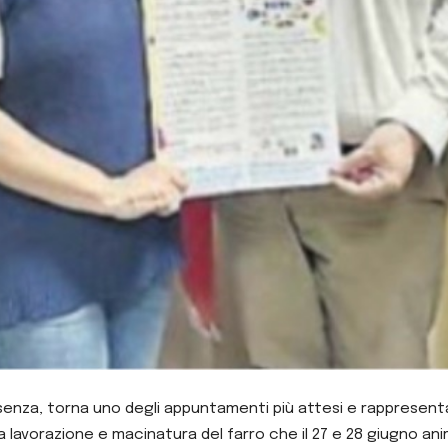
nza, torna uno degli appuntamenti più attesi e rappresentativi
 lavorazione e macinatura del farro che il 27 e 28 giugno ani