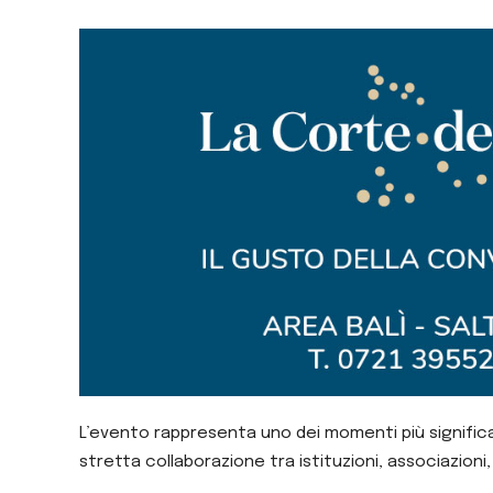
L’evento rappresenta uno dei momenti più significat
stretta collaborazione tra istituzioni, associazioni, 