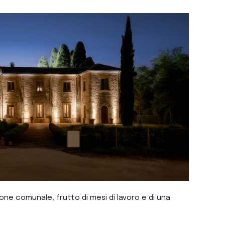
one comunale, frutto di mesi di lavoro e di una