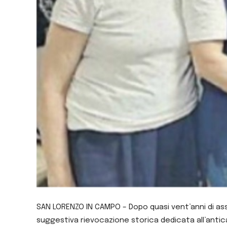
SAN LORENZO IN CAMPO – Dopo quasi vent’anni di asse
suggestiva rievocazione storica dedicata all’antica