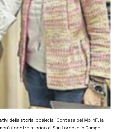
 della storia locale: la “Contesa dei Molini”, la
merà il centro storico di San Lorenzo in Campo.