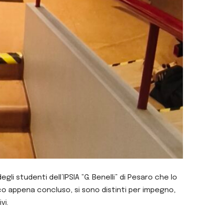
li studenti dell’IPSIA “G. Benelli” di Pesaro che lo
co appena concluso, si sono distinti per impegno,
vi.