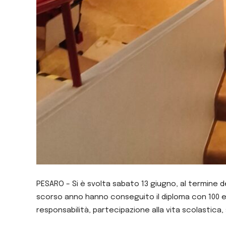
PESARO – Si è svolta sabato 13 giugno, al termine de
scorso anno hanno conseguito il diploma con 100 e 
responsabilità, partecipazione alla vita scolastica, 