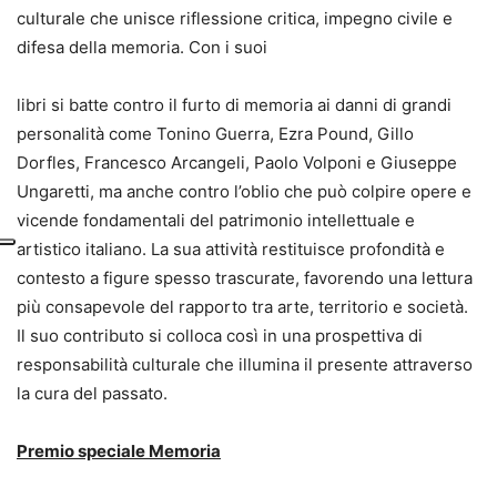
culturale che unisce riflessione critica, impegno civile e
difesa della memoria. Con i suoi
libri si batte contro il furto di memoria ai danni di grandi
personalità come Tonino Guerra, Ezra Pound, Gillo
Dorfles, Francesco Arcangeli, Paolo Volponi e Giuseppe
Ungaretti, ma anche contro l’oblio che può colpire opere e
vicende fondamentali del patrimonio intellettuale e
artistico italiano. La sua attività restituisce profondità e
contesto a figure spesso trascurate, favorendo una lettura
più consapevole del rapporto tra arte, territorio e società.
Il suo contributo si colloca così in una prospettiva di
responsabilità culturale che illumina il presente attraverso
la cura del passato.
Premio speciale Memoria