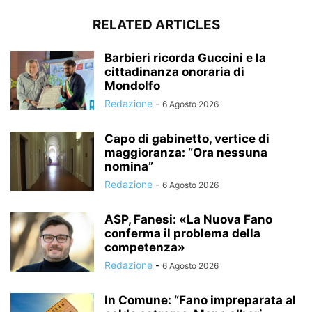
RELATED ARTICLES
Barbieri ricorda Guccini e la
cittadinanza onoraria di
Mondolfo
Redazione
-
6 Agosto 2026
Capo di gabinetto, vertice di
maggioranza: “Ora nessuna
nomina”
Redazione
-
6 Agosto 2026
ASP, Fanesi: «La Nuova Fano
conferma il problema della
competenza»
Redazione
-
6 Agosto 2026
In Comune: “Fano impreparata al