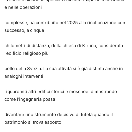
e nelle operazioni
complesse, ha contribuito nel 2025 alla ricollocazione con
successo, a cinque
chilometri di distanza, della chiesa di Kiruna, considerata
l’edificio religioso più
bello della Svezia. La sua attività si è già distinta anche in
analoghi interventi
riguardanti altri edifici storici e moschee, dimostrando
come l’ingegneria possa
diventare uno strumento decisivo di tutela quando il
patrimonio si trova esposto