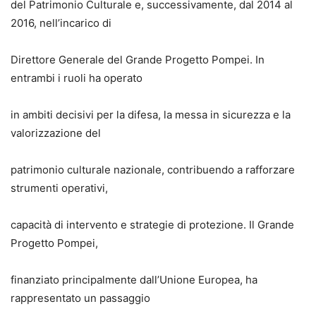
del Patrimonio Culturale e, successivamente, dal 2014 al
2016, nell’incarico di
Direttore Generale del Grande Progetto Pompei. In
entrambi i ruoli ha operato
in ambiti decisivi per la difesa, la messa in sicurezza e la
valorizzazione del
patrimonio culturale nazionale, contribuendo a rafforzare
strumenti operativi,
capacità di intervento e strategie di protezione. Il Grande
Progetto Pompei,
finanziato principalmente dall’Unione Europea, ha
rappresentato un passaggio