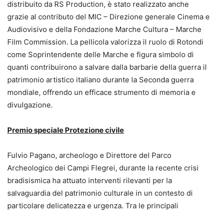
distribuito da RS Production, è stato realizzato anche
grazie al contributo del MIC – Direzione generale Cinema e
Audiovisivo e della Fondazione Marche Cultura – Marche
Film Commission. La pellicola valorizza il ruolo di Rotondi
come Soprintendente delle Marche e figura simbolo di
quanti contribuirono a salvare dalla barbarie della guerra il
patrimonio artistico italiano durante la Seconda guerra
mondiale, offrendo un efficace strumento di memoria e
divulgazione.
Premio speciale Protezione civile
Fulvio Pagano, archeologo e Direttore del Parco
Archeologico dei Campi Flegrei, durante la recente crisi
bradisismica ha attuato interventi rilevanti per la
salvaguardia del patrimonio culturale in un contesto di
particolare delicatezza e urgenza. Tra le principali