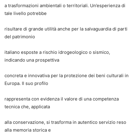
a trasformazioni ambientali o territoriali. Un’esperienza di
tale livello potrebbe
risultare di grande utilità anche per la salvaguardia di parti
del patrimonio
italiano esposte a rischio idrogeologico o sismico,
indicando una prospettiva
concreta e innovativa per la protezione dei beni culturali in
Europa. Il suo profilo
rappresenta con evidenza il valore di una competenza
tecnica che, applicata
alla conservazione, si trasforma in autentico servizio reso
alla memoria storica e