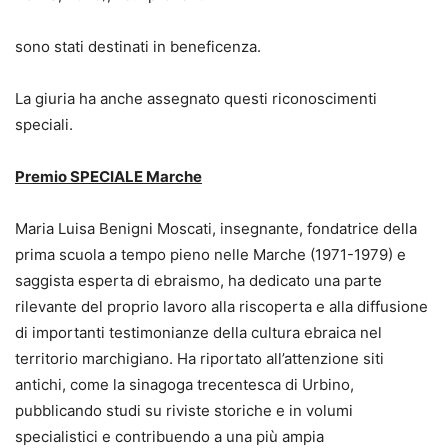
sono stati destinati in beneficenza.
La giuria ha anche assegnato questi riconoscimenti
speciali.
Premio SPECIALE Marche
Maria Luisa Benigni Moscati, insegnante, fondatrice della
prima scuola a tempo pieno nelle Marche (1971-1979) e
saggista esperta di ebraismo, ha dedicato una parte
rilevante del proprio lavoro alla riscoperta e alla diffusione
di importanti testimonianze della cultura ebraica nel
territorio marchigiano. Ha riportato all’attenzione siti
antichi, come la sinagoga trecentesca di Urbino,
pubblicando studi su riviste storiche e in volumi
specialistici e contribuendo a una più ampia