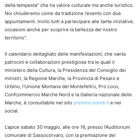
della tempesta” che ha valore culturale ma anche turistico.
Noi chiuderemo come da tradizione l’evento con due
appuntamenti. Invito tutti a partecipare alle tante iniziative,
occasioni anche per scoprire la bellezza del nostro
territorio”.
Il calendario dettagliato delle manifestazioni, che vanta
patrocini e collaborazioni prestigiose tra le quali il
ministero della Cultura, la Presidenza del Consiglio dei
ministri, la Regione Marche, la Provincia di Pesaro e
Urbino, l’Unione Montana del Montefeltro, Pro Loco,
Confcommercio Marche Nord e la Galleria nazionale delle
Marche, è consultabile nel sito
premiorotondi.it
e nei
social.
L’apice sabato 30 maggio, alle ore 16, presso l’Auditorium
comunale di Sassocorvaro, con la premiazione dei