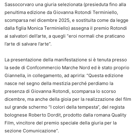
Sassocorvaro una giuria selezionata (presieduta fino alla
penultima edizione da Giovanna Rotondi Terminiello,
scomparsa nel dicembre 2025, e sostituita come da legge
dalla figlia Monica Terminiello) assegna il premio Rotondi
ai salvatori dell’arte, a quegli “eroi normali che praticano
l’arte di salvare l’arte”.
La presentazione della manifestazione si è tenuta presso
la sede di Confcommercio Marche Nord ed è stato proprio
Giannella, in collegamento, ad aprirla: “Questa edizione
nasce nel segno della mestizia perché perdiamo la
presenza di Giovanna Rotondi, scomparsa lo scorso
dicembre, ma anche della gioia per la realizzazione del film
sul grande schermo “I colori della tempesta”, del regista
bolognese Roberto Dordit, prodotto dalla romana Quality
Film, vincitore del premio speciale della giuria per la
sezione Comunicazione”.