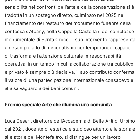
sensibilità nei confronti dell’arte e della conservazione si è
tradotta in un sostegno diretto, culminato nel 2025 nel
finanziamento del restauro del monumento funebre della
contessa d’Albany, nella Cappella Castellani del complesso
monumentale di Santa Croce. Il suo intervento rappresenta
un esempio alto di mecenatismo contemporaneo, capace
di trasformare l’attenzione culturale in responsabilità
operativa. In un tempo in cui la collaborazione tra pubblico
e privato è sempre più decisiva, il suo contributo conferma
il valore di una partecipazione internazionale consapevole
alla salvaguardia dei beni comuni.
Premio speciale Arte che illumina una comunità
Luca Cesari, direttore dell’Accademia di Belle Arti di Urbino
dal 2021, docente di estetica e studioso attento alla storia e
alle storie del Montefeltro, si distingue per un lavoro