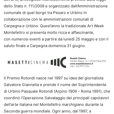
dello Stato n. 111/2009 e organizzato dall’Amministrazione
comunale di quel borgo tra Pesaro e Urbino in
collaborazione con le amministrazioni comunali di
Carpegna e Urbino. Quest’anno la tradizionale Art Week
Montefeltro si presenta molto ricca e affascinante,
con numerosi eventi a partire da lunedì 25 maggio e con il
saluto finale a Carpegna domenica 31 giugno.
Il Premio Rotondi nasce nel 1997 su idea del giornalista
Salvatore Giannella e prende il nome del Soprintendente
di Urbino Pasquale Rotondi (Arpino 1909 – Roma 1991), che
coordinò l’Operazione Salvataggio dei principali capolavori
dell’arte italiana nel Montefeltro marchigiano durante la
Seconda guerra mondiale. Ogni anno, dal 1997, a