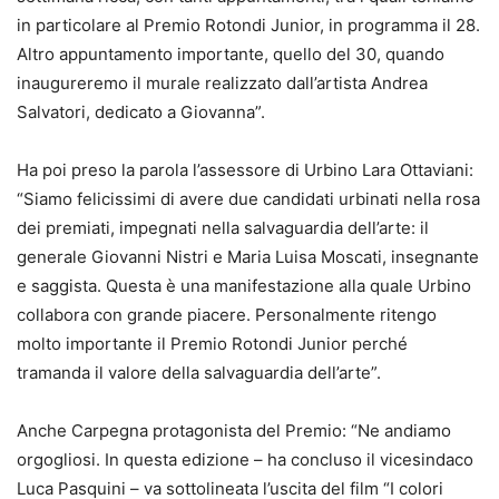
in particolare al Premio Rotondi Junior, in programma il 28.
Altro appuntamento importante, quello del 30, quando
inaugureremo il murale realizzato dall’artista Andrea
Salvatori, dedicato a Giovanna”.
Ha poi preso la parola l’assessore di Urbino Lara Ottaviani:
“Siamo felicissimi di avere due candidati urbinati nella rosa
dei premiati, impegnati nella salvaguardia dell’arte: il
generale Giovanni Nistri e Maria Luisa Moscati, insegnante
e saggista. Questa è una manifestazione alla quale Urbino
collabora con grande piacere. Personalmente ritengo
molto importante il Premio Rotondi Junior perché
tramanda il valore della salvaguardia dell’arte”.
Anche Carpegna protagonista del Premio: “Ne andiamo
orgogliosi. In questa edizione – ha concluso il vicesindaco
Luca Pasquini – va sottolineata l’uscita del film “I colori