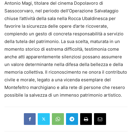
Antonio Magi, titolare del cinema Dopolavoro di
Sassocorvaro, nel periodo dell’Operazione Salvataggio
chiuse l’attività della sala nella Rocca Ubaldinesca per
favorire la sicurezza delle opere d’arte ricoverate,
compiendo un gesto di concreta responsabilità a servizio
della tutela del patrimonio. La sua scelta, maturata in un
momento storico di estrema difficoltà, testimonia come
anche atti apparentemente silenziosi possano assumere
un valore determinante nella difesa della bellezza e della
memoria collettiva. Il riconoscimento ne onora il contributo
civile e morale, legato a una vicenda esemplare del
Montefeltro marchigiano e alla rete di persone che resero
possibile la salvezza di un immenso patrimonio artistico.