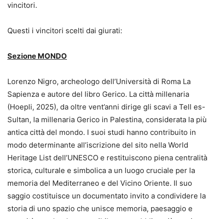
vincitori.
Questi i vincitori scelti dai giurati:
Sezione MONDO
Lorenzo Nigro, archeologo dell’Università di Roma La
Sapienza e autore del libro Gerico. La città millenaria
(Hoepli, 2025), da oltre vent’anni dirige gli scavi a Tell es-
Sultan, la millenaria Gerico in Palestina, considerata la più
antica città del mondo. I suoi studi hanno contribuito in
modo determinante all’iscrizione del sito nella World
Heritage List dell’UNESCO e restituiscono piena centralità
storica, culturale e simbolica a un luogo cruciale per la
memoria del Mediterraneo e del Vicino Oriente. Il suo
saggio costituisce un documentato invito a condividere la
storia di uno spazio che unisce memoria, paesaggio e