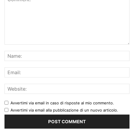
Avvertimi via email in caso di risposte al mio commento.
Avvertimi via email alla pubblicazione di un nuovo articolo.