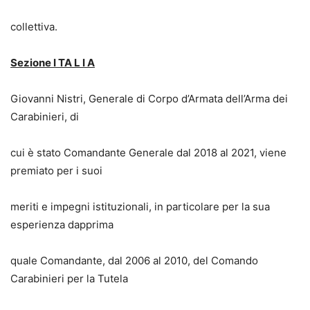
collettiva.
Sezione I TA L I A
Giovanni Nistri, Generale di Corpo d’Armata dell’Arma dei
Carabinieri, di
cui è stato Comandante Generale dal 2018 al 2021, viene
premiato per i suoi
meriti e impegni istituzionali, in particolare per la sua
esperienza dapprima
quale Comandante, dal 2006 al 2010, del Comando
Carabinieri per la Tutela