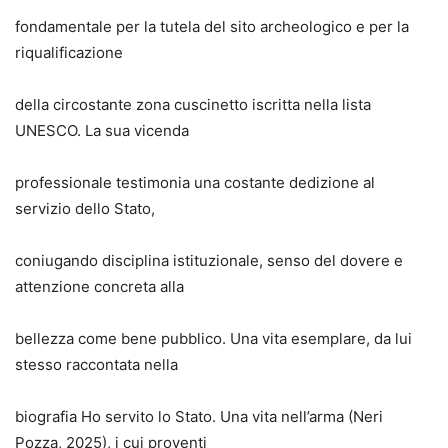
fondamentale per la tutela del sito archeologico e per la
riqualificazione
della circostante zona cuscinetto iscritta nella lista
UNESCO. La sua vicenda
professionale testimonia una costante dedizione al
servizio dello Stato,
coniugando disciplina istituzionale, senso del dovere e
attenzione concreta alla
bellezza come bene pubblico. Una vita esemplare, da lui
stesso raccontata nella
biografia Ho servito lo Stato. Una vita nell’arma (Neri
Pozza, 2025), i cui proventi