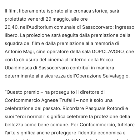
Il film, liberamente ispirato alla cronaca storica, sarà
proiettato venerdì 29 maggio, alle ore
20,40, nell’Auditorium comunale di Sassocorvaro: ingresso
libero. La proiezione sarà seguita dalla premiazione della
squadra del film e dalla premiazione alla memoria di
Antonio Magi, cine operatore della sala DOPOLAVORO, che
con la chiusura del cinema all’interno della Rocca
Ubaldinesca di Sassocorvaro contribuì in maniera
determinante alla sicurezza dell’Operazione Salvataggio.
“Questo premio – ha proseguito il direttore di
Confcommercio Agnese Trufelli – non è solo una
celebrazione del passato. Ricordare Pasquale Rotondi e i
suoi “eroi normali” significa celebrare la protezione della
bellezza come bene comune. Per Confcommercio, tutelare
l’arte significa anche proteggere l’identità economica e