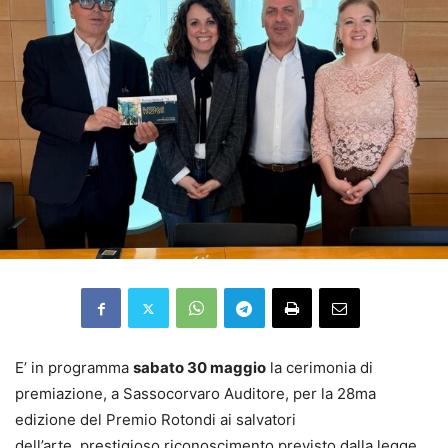
E’ in programma
sabato 30 maggio
la cerimonia di
premiazione, a Sassocorvaro Auditore, per la 28ma
edizione del Premio Rotondi ai salvatori
dell’arte, prestigioso riconoscimento previsto dalla legge