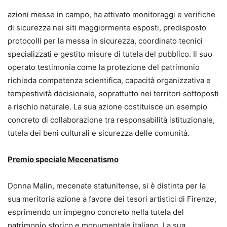
azioni messe in campo, ha attivato monitoraggi e verifiche
di sicurezza nei siti maggiormente esposti, predisposto
protocolli per la messa in sicurezza, coordinato tecnici
specializzati e gestito misure di tutela del pubblico. Il suo
operato testimonia come la protezione del patrimonio
richieda competenza scientifica, capacità organizzativa e
tempestività decisionale, soprattutto nei territori sottoposti
a rischio naturale. La sua azione costituisce un esempio
concreto di collaborazione tra responsabilità istituzionale,
tutela dei beni culturali e sicurezza delle comunità.
Premio speciale Mecenatismo
Donna Malin, mecenate statunitense, si è distinta per la
sua meritoria azione a favore dei tesori artistici di Firenze,
esprimendo un impegno concreto nella tutela del
patrimonio storico e monumentale italiano. La sua