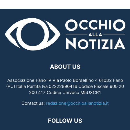
ABOUT US
Associazione FanoTV Via Paolo Borsellino 4 61032 Fano
(PU) Italia Partita Iva 02222890416 Codice Fiscale 900 20
200 417 Codice Univoco M5UXCR1
Contact us:
redazione@occhioallanotizia.it
FOLLOW US