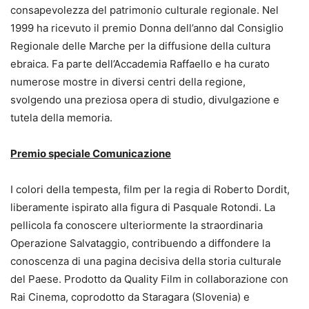
consapevolezza del patrimonio culturale regionale. Nel
1999 ha ricevuto il premio Donna dell’anno dal Consiglio
Regionale delle Marche per la diffusione della cultura
ebraica. Fa parte dell’Accademia Raffaello e ha curato
numerose mostre in diversi centri della regione,
svolgendo una preziosa opera di studio, divulgazione e
tutela della memoria.
Premio speciale Comunicazione
I colori della tempesta, film per la regia di Roberto Dordit,
liberamente ispirato alla figura di Pasquale Rotondi. La
pellicola fa conoscere ulteriormente la straordinaria
Operazione Salvataggio, contribuendo a diffondere la
conoscenza di una pagina decisiva della storia culturale
del Paese. Prodotto da Quality Film in collaborazione con
Rai Cinema, coprodotto da Staragara (Slovenia) e