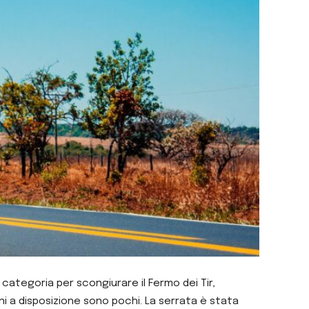
ategoria per scongiurare il Fermo dei Tir,
rni a disposizione sono pochi. La serrata è stata