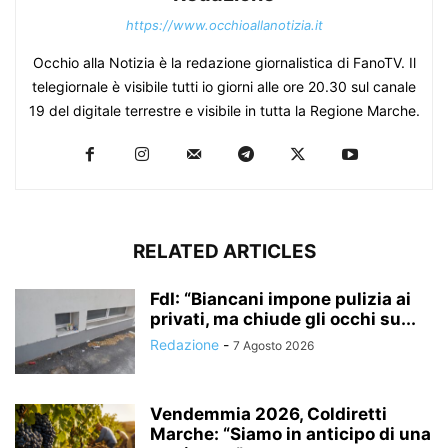
https://www.occhioallanotizia.it
Occhio alla Notizia è la redazione giornalistica di FanoTV. Il
telegiornale è visibile tutti io giorni alle ore 20.30 sul canale
19 del digitale terrestre e visibile in tutta la Regione Marche.
RELATED ARTICLES
FdI: “Biancani impone pulizia ai
privati, ma chiude gli occhi su...
Redazione
-
7 Agosto 2026
Vendemmia 2026, Coldiretti
Marche: “Siamo in anticipo di una