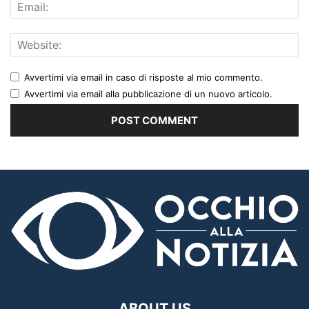
Avvertimi via email in caso di risposte al mio commento.
Avvertimi via email alla pubblicazione di un nuovo articolo.
ABOUT US