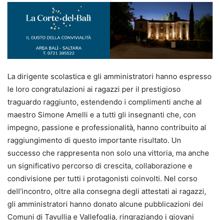
La dirigente scolastica e gli amministratori hanno espresso
le loro congratulazioni ai ragazzi per il prestigioso
traguardo raggiunto, estendendo i complimenti anche al
maestro Simone Amelli e a tutti gli insegnanti che, con
impegno, passione e professionalità, hanno contribuito al
raggiungimento di questo importante risultato. Un
successo che rappresenta non solo una vittoria, ma anche
un significativo percorso di crescita, collaborazione e
condivisione per tutti i protagonisti coinvolti. Nel corso
dell’incontro, oltre alla consegna degli attestati ai ragazzi,
gli amministratori hanno donato alcune pubblicazioni dei
Comuni di Tavullia e Vallefoglia, ringraziando i giovani