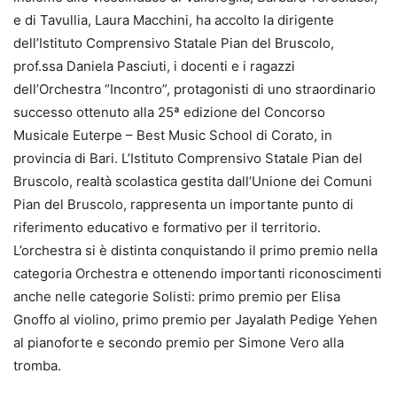
e di Tavullia, Laura Macchini, ha accolto la dirigente
dell’Istituto Comprensivo Statale Pian del Bruscolo,
prof.ssa Daniela Pasciuti, i docenti e i ragazzi
dell’Orchestra “Incontro”, protagonisti di uno straordinario
successo ottenuto alla 25ª edizione del Concorso
Musicale Euterpe – Best Music School di Corato, in
provincia di Bari. L’Istituto Comprensivo Statale Pian del
Bruscolo, realtà scolastica gestita dall’Unione dei Comuni
Pian del Bruscolo, rappresenta un importante punto di
riferimento educativo e formativo per il territorio.
L’orchestra si è distinta conquistando il primo premio nella
categoria Orchestra e ottenendo importanti riconoscimenti
anche nelle categorie Solisti: primo premio per Elisa
Gnoffo al violino, primo premio per Jayalath Pedige Yehen
al pianoforte e secondo premio per Simone Vero alla
tromba.