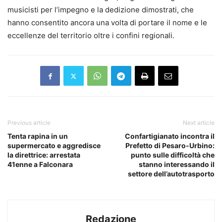
musicisti per l’impegno e la dedizione dimostrati, che
hanno consentito ancora una volta di portare il nome e le
eccellenze del territorio oltre i confini regionali.
Previous article
Next article
Tenta rapina in un
Confartigianato incontra il
supermercato e aggredisce
Prefetto di Pesaro-Urbino:
la direttrice: arrestata
punto sulle difficoltà che
41enne a Falconara
stanno interessando il
settore dell’autotrasporto
Redazione