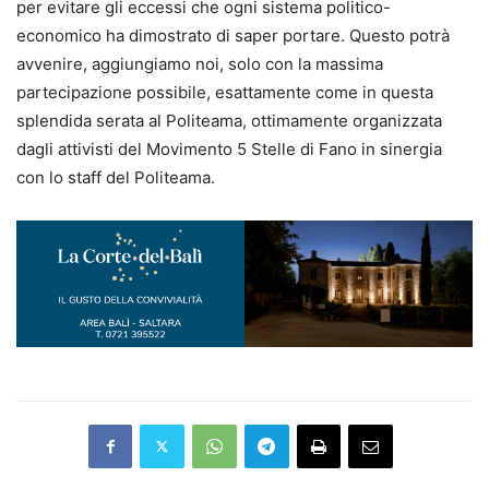
per evitare gli eccessi che ogni sistema politico-
economico ha dimostrato di saper portare. Questo potrà
avvenire, aggiungiamo noi, solo con la massima
partecipazione possibile, esattamente come in questa
splendida serata al Politeama, ottimamente organizzata
dagli attivisti del Movimento 5 Stelle di Fano in sinergia
con lo staff del Politeama.