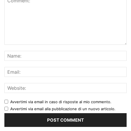
Avvertimi via email in caso di risposte al mio commento.
Avvertimi via email alla pubblicazione di un nuovo articolo.