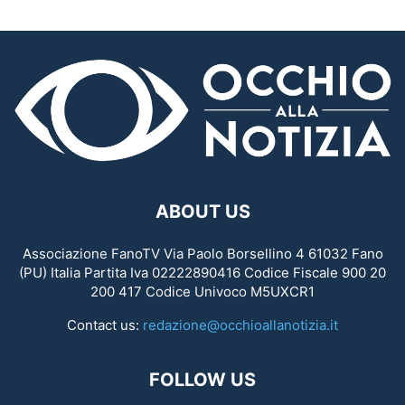
ABOUT US
Associazione FanoTV Via Paolo Borsellino 4 61032 Fano
(PU) Italia Partita Iva 02222890416 Codice Fiscale 900 20
200 417 Codice Univoco M5UXCR1
Contact us:
redazione@occhioallanotizia.it
FOLLOW US