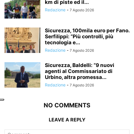
km di piste ed il...
Redazione
-
7 Agosto 2026
Sicurezza, 100mila euro per Fano.
Serfilippi: “Più controlli, più
tecnologia e...
Redazione
-
7 Agosto 2026
Sicurezza, Baldelli: “9 nuovi
agenti al Commissariato di
Urbino, altra promessa...
Redazione
-
7 Agosto 2026
NO COMMENTS
LEAVE A REPLY