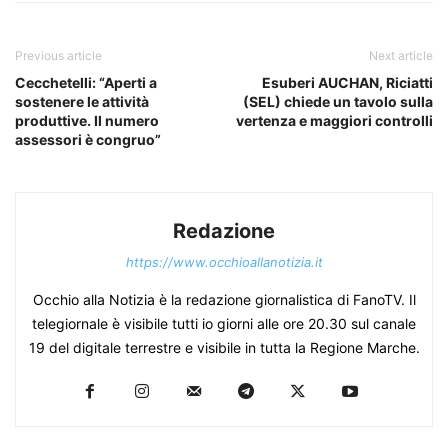
Previous article
Next article
Cecchetelli: “Aperti a
Esuberi AUCHAN, Riciatti
sostenere le attività
(SEL) chiede un tavolo sulla
produttive. Il numero
vertenza e maggiori controlli
assessori è congruo”
Redazione
https://www.occhioallanotizia.it
Occhio alla Notizia è la redazione giornalistica di FanoTV. Il
telegiornale è visibile tutti io giorni alle ore 20.30 sul canale
19 del digitale terrestre e visibile in tutta la Regione Marche.