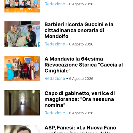
Redazione
-
6 Agosto 2026
Barbieri ricorda Guccini e la
cittadinanza onoraria di
Mondolfo
Redazione
-
6 Agosto 2026
A Mondavio la 64esima
Rievocazione Storica “Caccia al
Cinghiale”
Redazione
-
6 Agosto 2026
Capo di gabinetto, vertice di
maggioranza: “Ora nessuna
nomina”
Redazione
-
6 Agosto 2026
ASP, Fanesi: «La Nuova Fano