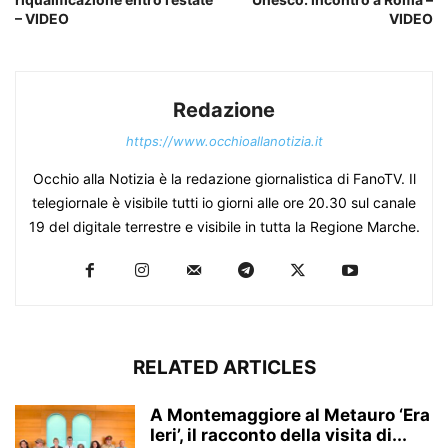
– VIDEO
VIDEO
Redazione
https://www.occhioallanotizia.it
Occhio alla Notizia è la redazione giornalistica di FanoTV. Il
telegiornale è visibile tutti io giorni alle ore 20.30 sul canale
19 del digitale terrestre e visibile in tutta la Regione Marche.
RELATED ARTICLES
A Montemaggiore al Metauro ‘Era
Ieri’, il racconto della visita di...