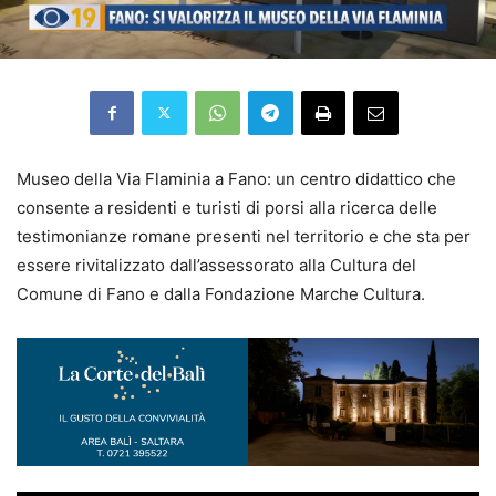
Museo della Via Flaminia a Fano: un centro didattico che
consente a residenti e turisti di porsi alla ricerca delle
testimonianze romane presenti nel territorio e che sta per
essere rivitalizzato dall’assessorato alla Cultura del
Comune di Fano e dalla Fondazione Marche Cultura.