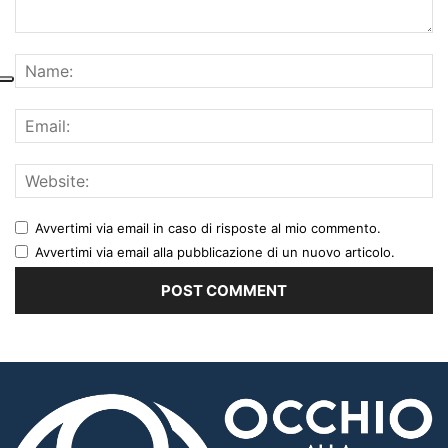
Avvertimi via email in caso di risposte al mio commento.
Avvertimi via email alla pubblicazione di un nuovo articolo.