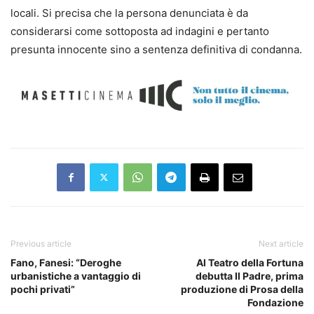
locali. Si precisa che la persona denunciata è da
considerarsi come sottoposta ad indagini e pertanto
presunta innocente sino a sentenza definitiva di condanna.
Previous article
Next article
Fano, Fanesi: “Deroghe
Al Teatro della Fortuna
urbanistiche a vantaggio di
debutta Il Padre, prima
pochi privati”
produzione di Prosa della
Fondazione