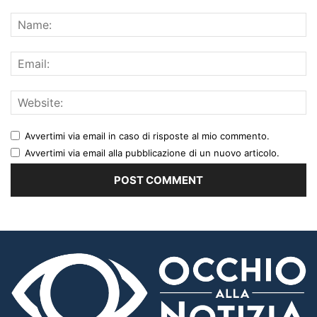
Avvertimi via email in caso di risposte al mio commento.
Avvertimi via email alla pubblicazione di un nuovo articolo.