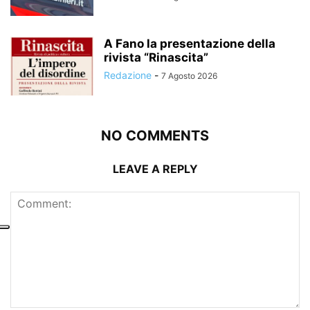
A Fano la presentazione della
rivista “Rinascita”
Redazione
-
7 Agosto 2026
NO COMMENTS
LEAVE A REPLY