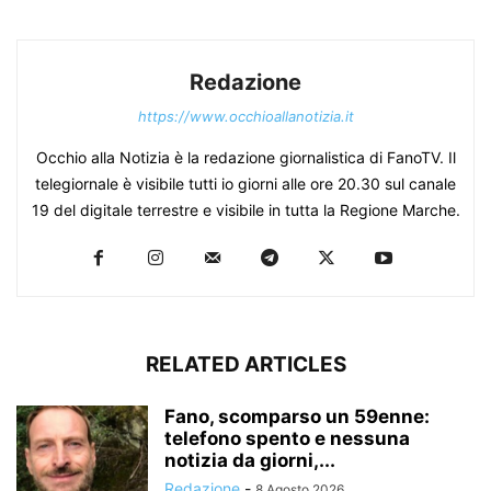
Redazione
https://www.occhioallanotizia.it
Occhio alla Notizia è la redazione giornalistica di FanoTV. Il
telegiornale è visibile tutti io giorni alle ore 20.30 sul canale
19 del digitale terrestre e visibile in tutta la Regione Marche.
RELATED ARTICLES
Fano, scomparso un 59enne:
telefono spento e nessuna
notizia da giorni,...
Redazione
-
8 Agosto 2026