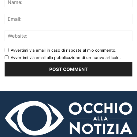
Avvertimi via email in caso di risposte al mio commento.
Avvertimi via email alla pubblicazione di un nuovo articolo.