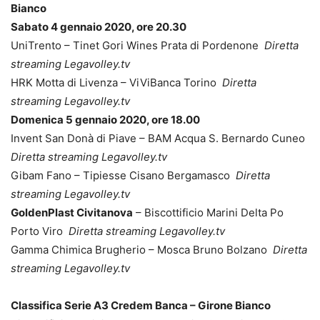
Bianco
Sabato 4 gennaio 2020, ore 20.30
UniTrento – Tinet Gori Wines Prata di Pordenone
Diretta
streaming Legavolley.tv
HRK Motta di Livenza – ViViBanca Torino
Diretta
streaming Legavolley.tv
Domenica 5 gennaio 2020, ore 18.00
Invent San Donà di Piave – BAM Acqua S. Bernardo Cuneo
Diretta streaming Legavolley.tv
Gibam Fano – Tipiesse Cisano Bergamasco
Diretta
streaming Legavolley.tv
GoldenPlast Civitanova
– Biscottificio Marini Delta Po
Porto Viro
Diretta streaming Legavolley.tv
Gamma Chimica Brugherio – Mosca Bruno Bolzano
Diretta
streaming Legavolley.tv
Classifica Serie A3 Credem Banca – Girone Bianco