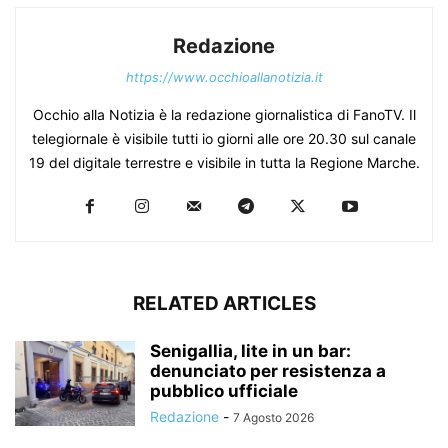
Redazione
https://www.occhioallanotizia.it
Occhio alla Notizia è la redazione giornalistica di FanoTV. Il
telegiornale è visibile tutti io giorni alle ore 20.30 sul canale
19 del digitale terrestre e visibile in tutta la Regione Marche.
RELATED ARTICLES
Senigallia, lite in un bar:
denunciato per resistenza a
pubblico ufficiale
Redazione
-
7 Agosto 2026