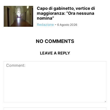
Capo di gabinetto, vertice di
maggioranza: “Ora nessuna
nomina”
Redazione
-
6 Agosto 2026
NO COMMENTS
LEAVE A REPLY