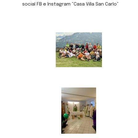
social FB e Instagram “Casa Villa San Carlo”