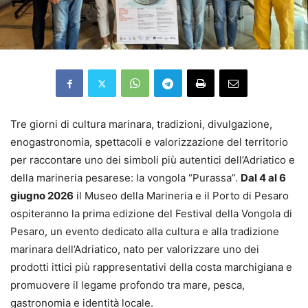
Tre giorni di cultura marinara, tradizioni, divulgazione,
enogastronomia, spettacoli e valorizzazione del territorio
per raccontare uno dei simboli più autentici dell’Adriatico e
della marineria pesarese: la vongola “Purassa”.
Dal 4 al 6
giugno 2026
il Museo della Marineria e il Porto di Pesaro
ospiteranno la prima edizione del Festival della Vongola di
Pesaro, un evento dedicato alla cultura e alla tradizione
marinara dell’Adriatico, nato per valorizzare uno dei
prodotti ittici più rappresentativi della costa marchigiana e
promuovere il legame profondo tra mare, pesca,
gastronomia e identità locale.