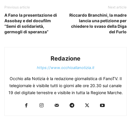
Previous article
Next article
A Fano la presentazione di
Riccardo Branchini, la madre
Assobay e del docufilm
lancia una petizione per
“Semi di solidarietà,
chiedere lo svaso della Diga
germogli di speranza”
del Furlo
Redazione
https://www.occhioallanotizia.it
Occhio alla Notizia è la redazione giornalistica di FanoTV. Il
telegiornale è visibile tutti io giorni alle ore 20.30 sul canale
19 del digitale terrestre e visibile in tutta la Regione Marche.