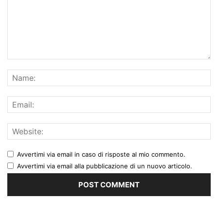
Avvertimi via email in caso di risposte al mio commento.
Avvertimi via email alla pubblicazione di un nuovo articolo.