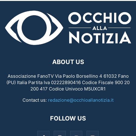
ABOUT US
Associazione FanoTV Via Paolo Borsellino 4 61032 Fano
(PU) Italia Partita Iva 02222890416 Codice Fiscale 900 20
200 417 Codice Univoco M5UXCR1
Contact us:
redazione@occhioallanotizia.it
FOLLOW US