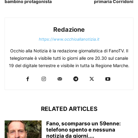
bambino protagonista
primaria Corridoni
Redazione
https://www.occhioallanotizia.it
Occhio alla Notizia è la redazione giornalistica di FanoTV. Il
telegiornale è visibile tutti io giorni alle ore 20.30 sul canale
19 del digitale terrestre e visibile in tutta la Regione Marche.
RELATED ARTICLES
Fano, scomparso un 59enne:
telefono spento e nessuna
notizia da giorni,...