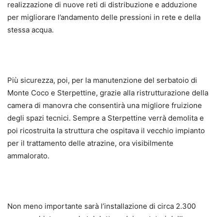
realizzazione di nuove reti di distribuzione e adduzione
per migliorare l’andamento delle pressioni in rete e della
stessa acqua.
Più sicurezza, poi, per la manutenzione del serbatoio di
Monte Coco e Sterpettine, grazie alla ristrutturazione della
camera di manovra che consentirà una migliore fruizione
degli spazi tecnici. Sempre a Sterpettine verrà demolita e
poi ricostruita la struttura che ospitava il vecchio impianto
per il trattamento delle atrazine, ora visibilmente
ammalorato.
Non meno importante sarà l’installazione di circa 2.300