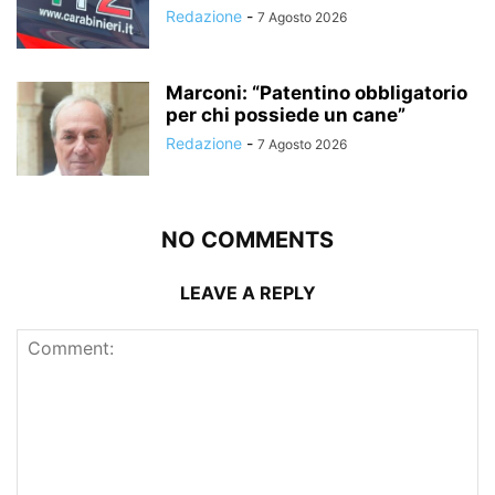
Redazione
-
7 Agosto 2026
Marconi: “Patentino obbligatorio
per chi possiede un cane”
Redazione
-
7 Agosto 2026
NO COMMENTS
LEAVE A REPLY