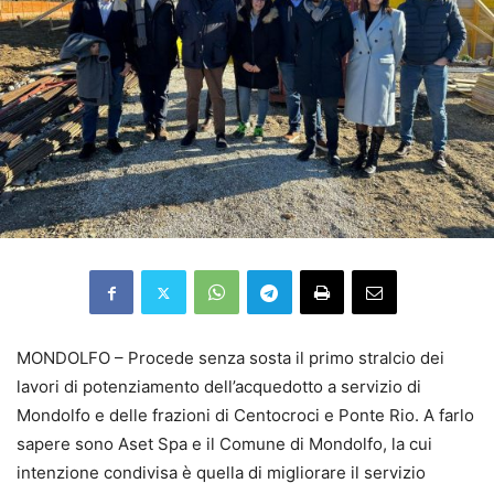
MONDOLFO – Procede senza sosta il primo stralcio dei
lavori di potenziamento dell’acquedotto a servizio di
Mondolfo e delle frazioni di Centocroci e Ponte Rio. A farlo
sapere sono Aset Spa e il Comune di Mondolfo, la cui
intenzione condivisa è quella di migliorare il servizio