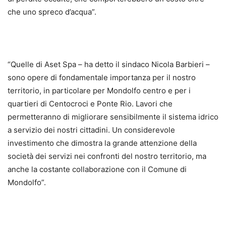
che uno spreco d’acqua”.
“Quelle di Aset Spa – ha detto il sindaco Nicola Barbieri –
sono opere di fondamentale importanza per il nostro
territorio, in particolare per Mondolfo centro e per i
quartieri di Centocroci e Ponte Rio. Lavori che
permetteranno di migliorare sensibilmente il sistema idrico
a servizio dei nostri cittadini. Un considerevole
investimento che dimostra la grande attenzione della
società dei servizi nei confronti del nostro territorio, ma
anche la costante collaborazione con il Comune di
Mondolfo”.