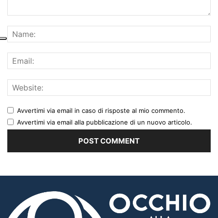
Avvertimi via email in caso di risposte al mio commento.
Avvertimi via email alla pubblicazione di un nuovo articolo.