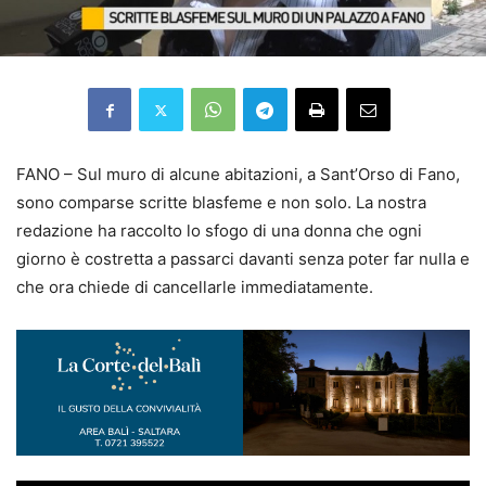
FANO – Sul muro di alcune abitazioni, a Sant’Orso di Fano,
sono comparse scritte blasfeme e non solo. La nostra
redazione ha raccolto lo sfogo di una donna che ogni
giorno è costretta a passarci davanti senza poter far nulla e
che ora chiede di cancellarle immediatamente.