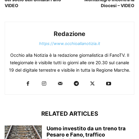
VIDEO
Diocesi – VIDEO
Redazione
https://www.occhioallanotizia.it
Occhio alla Notizia è la redazione giornalistica di FanoTV. Il
telegiornale è visibile tutti io giorni alle ore 20.30 sul canale
19 del digitale terrestre e visibile in tutta la Regione Marche.
RELATED ARTICLES
Uomo investito da un treno tra
Pesaro e Fano, traffico