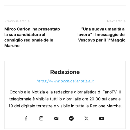
Previous article
Next article
Mirco Carloni ha presentato
“Una nuova umanità al
la sua candidatura al
lavoro”. Il messaggio del
consiglio regionale delle
Vescovo per il 1°Maggio
Marche
Redazione
https://www.occhioallanotizia.it
Occhio alla Notizia è la redazione giornalistica di FanoTV. Il
telegiornale è visibile tutti io giorni alle ore 20.30 sul canale
19 del digitale terrestre e visibile in tutta la Regione Marche.