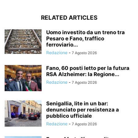
RELATED ARTICLES
Uomo investito da un treno tra
Pesaro e Fano, traffico
ferroviario...
Redazione
-
7 Agosto 2026
Fano, 60 posti letto per la futura
RSA Alzheimer: la Regione...
Redazione
-
7 Agosto 2026
Senigallia, lite in un bar:
denunciato per resistenza a
pubblico ufficiale
Redazione
-
7 Agosto 2026