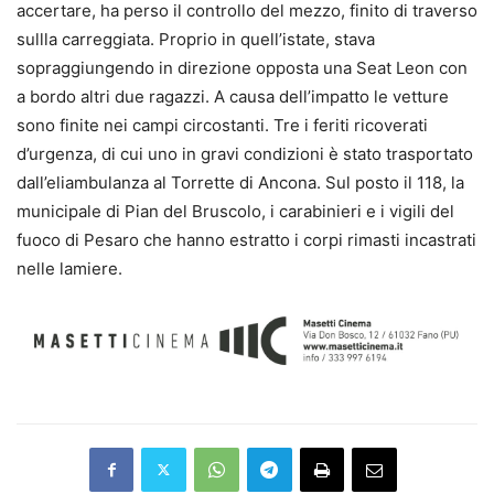
accertare, ha perso il controllo del mezzo, finito di traverso
sullla carreggiata. Proprio in quell’istate, stava
sopraggiungendo in direzione opposta una Seat Leon con
a bordo altri due ragazzi. A causa dell’impatto le vetture
sono finite nei campi circostanti. Tre i feriti ricoverati
d’urgenza, di cui uno in gravi condizioni è stato trasportato
dall’eliambulanza al Torrette di Ancona. Sul posto il 118, la
municipale di Pian del Bruscolo, i carabinieri e i vigili del
fuoco di Pesaro che hanno estratto i corpi rimasti incastrati
nelle lamiere.