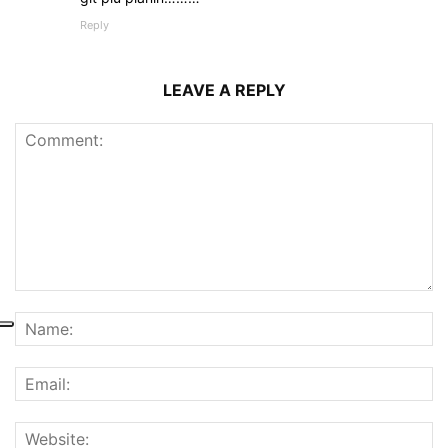
Reply
LEAVE A REPLY