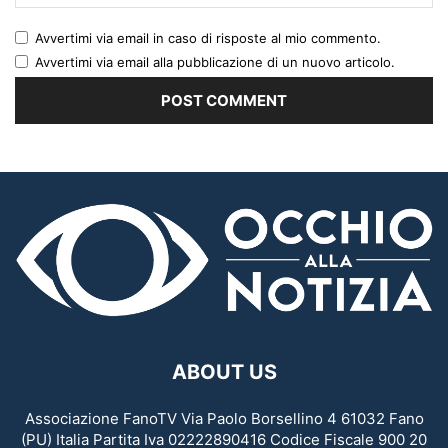
Avvertimi via email in caso di risposte al mio commento.
Avvertimi via email alla pubblicazione di un nuovo articolo.
ABOUT US
Associazione FanoTV Via Paolo Borsellino 4 61032 Fano
(PU) Italia Partita Iva 02222890416 Codice Fiscale 900 20