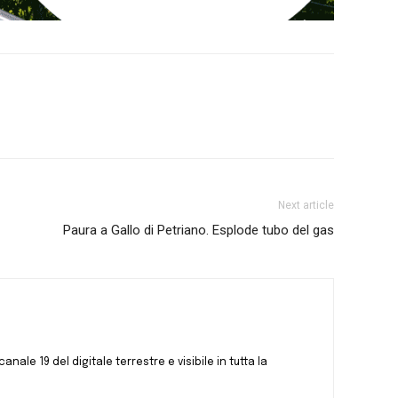
Next article
Paura a Gallo di Petriano. Esplode tubo del gas
canale 19 del digitale terrestre e visibile in tutta la