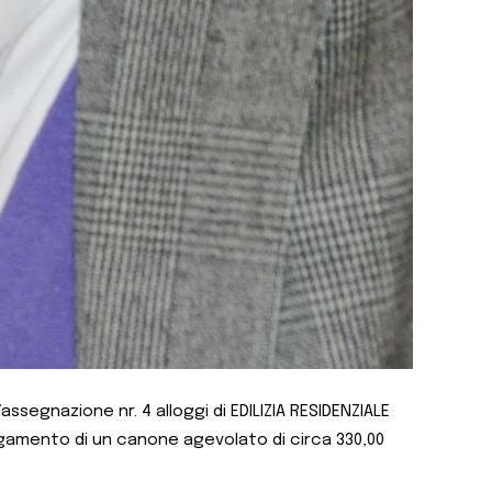
ssegnazione nr. 4 alloggi di EDILIZIA RESIDENZIALE
pagamento di un canone agevolato di circa 330,00