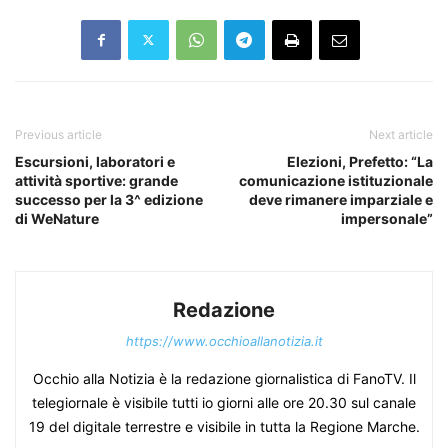
Previous article
Next article
Escursioni, laboratori e
Elezioni, Prefetto: “La
attività sportive: grande
comunicazione istituzionale
successo per la 3^ edizione
deve rimanere imparziale e
di WeNature
impersonale”
Redazione
https://www.occhioallanotizia.it
Occhio alla Notizia è la redazione giornalistica di FanoTV. Il
telegiornale è visibile tutti io giorni alle ore 20.30 sul canale
19 del digitale terrestre e visibile in tutta la Regione Marche.