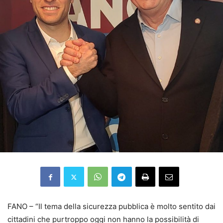
FANO – “Il tema della sicurezza pubblica è molto sentito dai
cittadini che purtroppo oggi non hanno la possibilità di