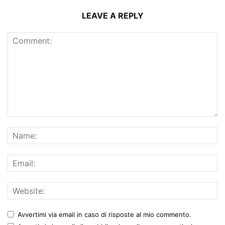
LEAVE A REPLY
Avvertimi via email in caso di risposte al mio commento.