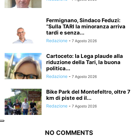
Fermignano, Sindaco Feduzi:
“Sulla TARI la minoranza arriva
tardi e senza...
Redazione
-
7 Agosto 2026
Cartoceto: la Lega plaude alla
riduzione della Tari, la buona
politica...
Redazione
-
7 Agosto 2026
Bike Park del Montefeltro, oltre 7
km di piste ed il...
Redazione
-
7 Agosto 2026
NO COMMENTS