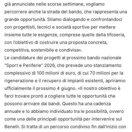
già annunciate nelle scorse settimane, vogliamo
percorrere anche la strada del bando, che rappresenta una
grande opportunità. Stiamo dialogando e confrontandoci
con progettisti, tecnici e società sportive per mettere
insieme tutte le esigenze, comprese quelle della tifoseria,
con l’obiettivo di costruire una proposta concreta,
competitiva, sostenibile e condivisa».
Le candidature dei progetti al prossimo bando nazionale
“Sport e Periferie” 2026, che prevede uno stanziamento
complessivo di 100 milioni di euro, di cui 70 milioni per la
rigenerazione e il recupero di impianti esistenti, apriranno
ufficialmente il prossimo 4 giugno. «Il nostro obiettivo è
farci trovare pronti a cogliere tutte le opportunità che
possono arrivare dai bandi. Questo ha una cadenza
annuale e lo abbiamo individuato tra le possibilità, ovvero
come una delle principali opportunità per intervenire sul
Benelli. Si tratta di un percorso condiviso fin dall’inizio con