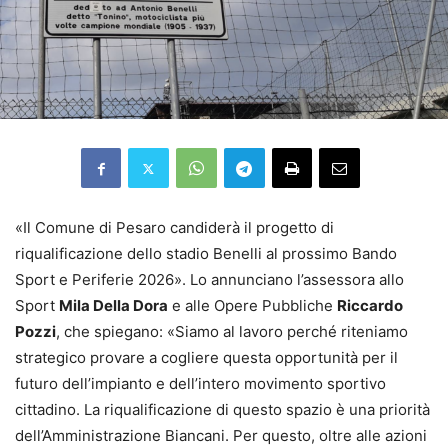
«Il Comune di Pesaro candiderà il progetto di
riqualificazione dello stadio Benelli al prossimo Bando
Sport e Periferie 2026». Lo annunciano l’assessora allo
Sport
Mila Della Dora
e alle Opere Pubbliche
Riccardo
Pozzi
, che spiegano: «Siamo al lavoro perché riteniamo
strategico provare a cogliere questa opportunità per il
futuro dell’impianto e dell’intero movimento sportivo
cittadino. La riqualificazione di questo spazio è una priorità
dell’Amministrazione Biancani. Per questo, oltre alle azioni