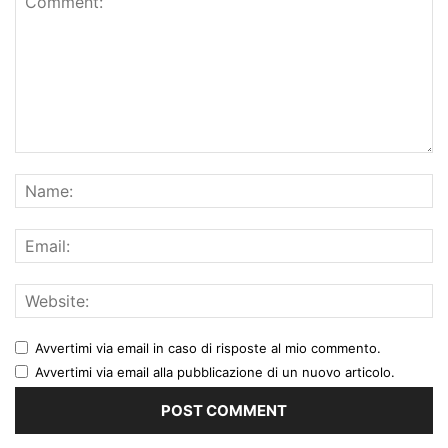
Avvertimi via email in caso di risposte al mio commento.
Avvertimi via email alla pubblicazione di un nuovo articolo.