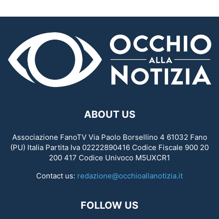
ABOUT US
Associazione FanoTV Via Paolo Borsellino 4 61032 Fano
(PU) Italia Partita Iva 02222890416 Codice Fiscale 900 20
200 417 Codice Univoco M5UXCR1
Contact us:
redazione@occhioallanotizia.it
FOLLOW US