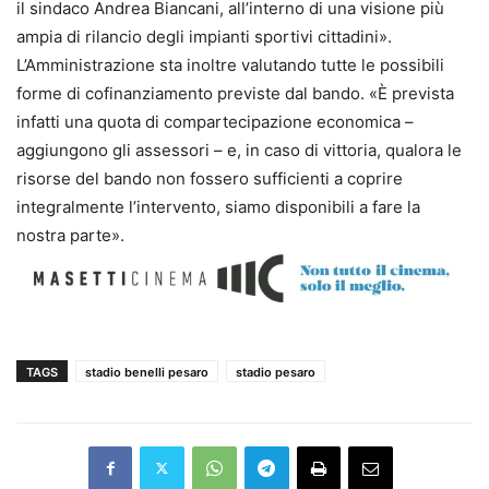
il sindaco Andrea Biancani, all’interno di una visione più
ampia di rilancio degli impianti sportivi cittadini».
L’Amministrazione sta inoltre valutando tutte le possibili
forme di cofinanziamento previste dal bando. «È prevista
infatti una quota di compartecipazione economica –
aggiungono gli assessori – e, in caso di vittoria, qualora le
risorse del bando non fossero sufficienti a coprire
integralmente l’intervento, siamo disponibili a fare la
nostra parte».
TAGS
stadio benelli pesaro
stadio pesaro