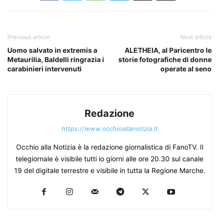
Previous article
Next article
Uomo salvato in extremis a
ALETHEIA, al Paricentro le
Metaurilia, Baldelli ringrazia i
storie fotografiche di donne
carabinieri intervenuti
operate al seno
Redazione
https://www.occhioallanotizia.it
Occhio alla Notizia è la redazione giornalistica di FanoTV. Il
telegiornale è visibile tutti io giorni alle ore 20.30 sul canale
19 del digitale terrestre e visibile in tutta la Regione Marche.