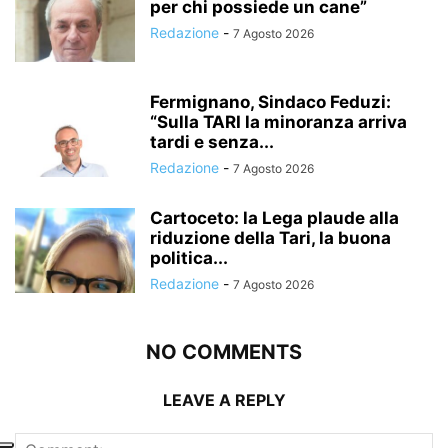
per chi possiede un cane”
Redazione
-
7 Agosto 2026
Fermignano, Sindaco Feduzi:
“Sulla TARI la minoranza arriva
tardi e senza...
Redazione
-
7 Agosto 2026
Cartoceto: la Lega plaude alla
riduzione della Tari, la buona
politica...
Redazione
-
7 Agosto 2026
NO COMMENTS
LEAVE A REPLY