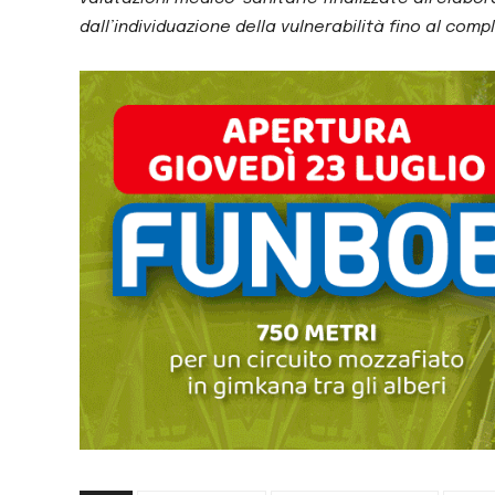
dall’individuazione della vulnerabilità fino al com