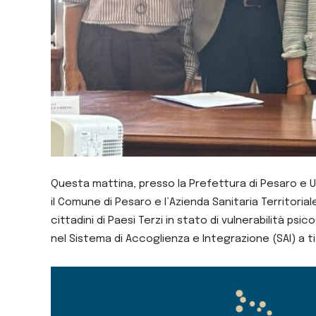
Questa mattina, presso la Prefettura di Pesaro e 
il Comune di Pesaro e l’Azienda Sanitaria Territorial
cittadini di Paesi Terzi
in stato di vulnerabilità psic
nel Sistema di Accoglienza e Integrazione (SAI) a t