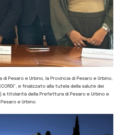
a di Pesaro e Urbino, la Provincia di Pesaro e Urbino,
CORDI”, e finalizzato alla
tutela della salute dei
S) a titolarità della Prefettura di Pesaro e Urbino e
 Pesaro e Urbino.