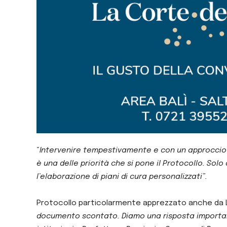
“
Intervenire tempestivamente e con un approccio s
è una delle priorità che si pone il Protocollo. Solo
l’elaborazione di piani di cura personalizzati”.
Protocollo particolarmente apprezzato anche da Luc
documento scontato. Diamo una risposta importante