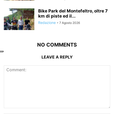
Bike Park del Montefeltro, oltre 7
km di piste ed il...
Redazione
-
7 Agosto 2026
NO COMMENTS
LEAVE A REPLY