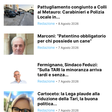
Pattugliamento congiunto a Colli
al Metauro: Carabinieri e Polizia
Locale in...
Redazione
-
8 Agosto 2026
Marconi: “Patentino obbligatorio
per chi possiede un cane”
Redazione
-
7 Agosto 2026
Fermignano, Sindaco Feduzi:
“Sulla TARI la minoranza arriva
tardi e senza...
Redazione
-
7 Agosto 2026
Cartoceto: la Lega plaude alla
riduzione della Tari, la buona
politica...
Redazione
-
7 Agosto 2026