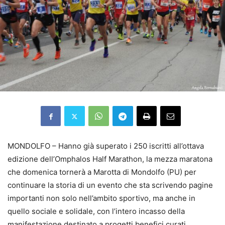
MONDOLFO – Hanno già superato i 250 iscritti all’ottava
edizione dell’Omphalos Half Marathon, la mezza maratona
che domenica tornerà a Marotta di Mondolfo (PU) per
continuare la storia di un evento che sta scrivendo pagine
importanti non solo nell’ambito sportivo, ma anche in
quello sociale e solidale, con l’intero incasso della
manifestazione destinato a progetti benefici curati