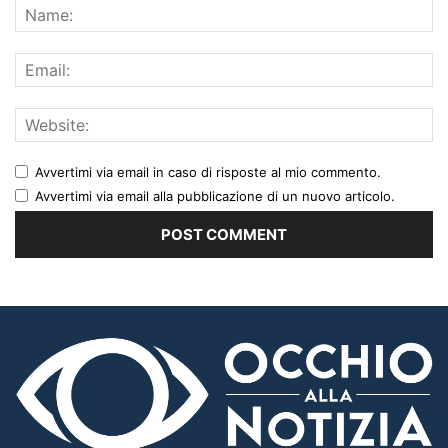
Avvertimi via email in caso di risposte al mio commento.
Avvertimi via email alla pubblicazione di un nuovo articolo.