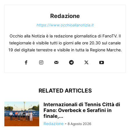
Redazione
https://www.occhioallanotizia.it
Occhio alla Notizia è la redazione giornalistica di FanoTV. Il
telegiornale è visibile tutti io giorni alle ore 20.30 sul canale
19 del digitale terrestre e visibile in tutta la Regione Marche.
RELATED ARTICLES
Internazionali di Tennis Città di
Fano: Overbeck e Serafini in
finale,...
Redazione
-
8 Agosto 2026