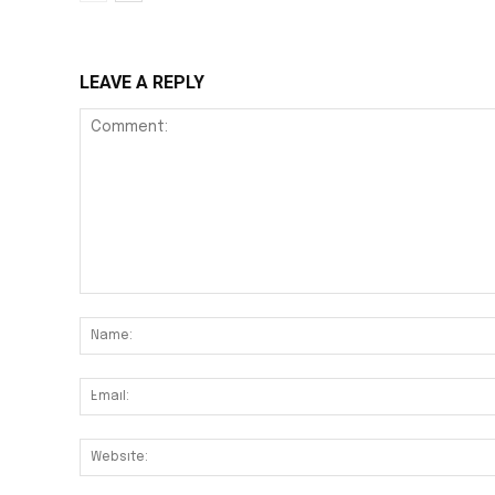
LEAVE A REPLY