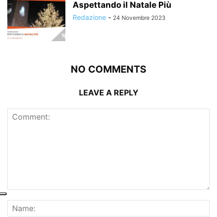
Aspettando il Natale Più
Redazione
-
24 Novembre 2023
NO COMMENTS
LEAVE A REPLY