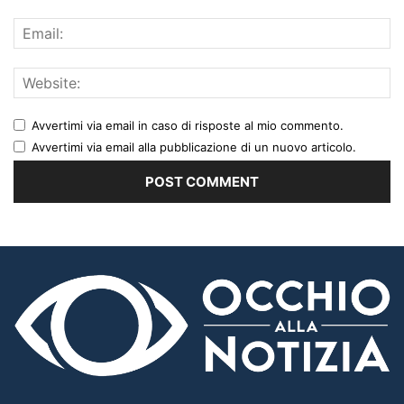
Avvertimi via email in caso di risposte al mio commento.
Avvertimi via email alla pubblicazione di un nuovo articolo.