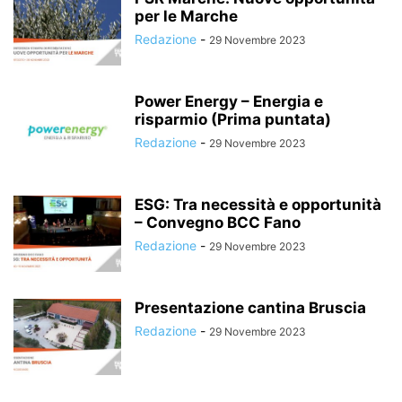
per le Marche
Redazione
-
29 Novembre 2023
Power Energy – Energia e
risparmio (Prima puntata)
Redazione
-
29 Novembre 2023
ESG: Tra necessità e opportunità
– Convegno BCC Fano
Redazione
-
29 Novembre 2023
Presentazione cantina Bruscia
Redazione
-
29 Novembre 2023