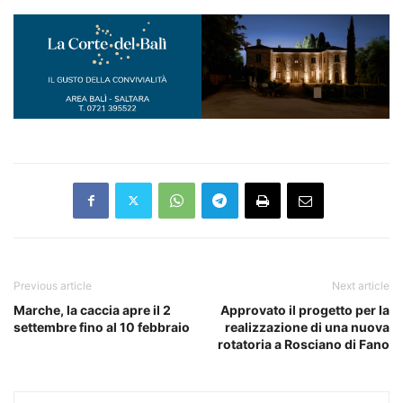
Previous article
Next article
Marche, la caccia apre il 2
Approvato il progetto per la
settembre fino al 10 febbraio
realizzazione di una nuova
rotatoria a Rosciano di Fano