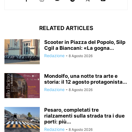
RELATED ARTICLES
Scooter in Piazza del Popolo, Silp
Cgil a Biancani: «La gogna...
Redazione
-
8 Agosto 2026
Mondolfo, una notte tra arte e
storia: il 12 agosto protagonista...
Redazione
-
8 Agosto 2026
Pesaro, completati tre
rialzamenti sulla strada tra i due
porti: più...
Redazione
-
8 Agosto 2026