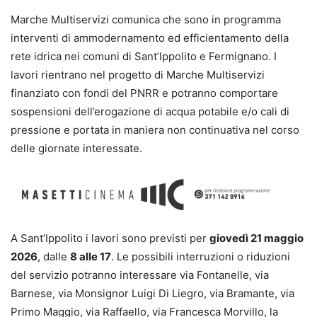
Marche Multiservizi comunica che sono in programma
interventi di ammodernamento ed efficientamento della
rete idrica nei comuni di
Sant’Ippolito
e
Fermignano
. I
lavori rientrano nel progetto di Marche Multiservizi
finanziato con fondi del PNRR e potranno comportare
sospensioni dell’erogazione di acqua potabile e/o cali di
pressione e portata in maniera non continuativa nel corso
delle giornate interessate.
A Sant’Ippolito i lavori sono previsti per
giovedì 21 maggio
2026
, dalle
8 alle 17
. Le possibili interruzioni o riduzioni
del servizio potranno interessare via Fontanelle, via
Barnese, via Monsignor Luigi Di Liegro, via Bramante, via
Primo Maggio, via Raffaello, via Francesca Morvillo, la