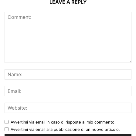
LEAVE A REPLY
Avvertimi via email in caso di risposte al mio commento.
Avvertimi via email alla pubblicazione di un nuovo articolo.