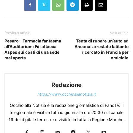
Previous article
Next article
Pesaro – Farmacia fantasma
Tenta di rubare un’auto ad
all’Auditorium: FdI attacca
Ancona: arrestato latitante
Aspes sui costi di una sede
ricercato in Francia per
mai aperta
omicidio
Redazione
https://www.occhioallanotizia.it
Occhio alla Notizia è la redazione giornalistica di FanoTV. Il
telegiornale è visibile tutti io giorni alle ore 20.30 sul canale
19 del digitale terrestre e visibile in tutta la Regione Marche.