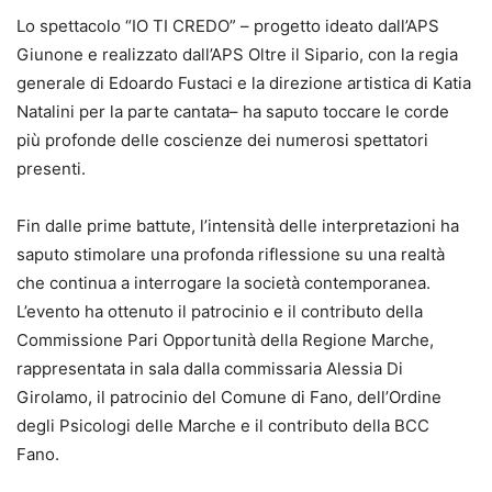
Lo spettacolo “IO TI CREDO” – progetto ideato dall’APS
Giunone e realizzato dall’APS Oltre il Sipario, con la regia
generale di Edoardo Fustaci e la direzione artistica di Katia
Natalini per la parte cantata– ha saputo toccare le corde
più profonde delle coscienze dei numerosi spettatori
presenti.
Fin dalle prime battute, l’intensità delle interpretazioni ha
saputo stimolare una profonda riflessione su una realtà
che continua a interrogare la società contemporanea.
L’evento ha ottenuto il patrocinio e il contributo della
Commissione Pari Opportunità della Regione Marche,
rappresentata in sala dalla commissaria Alessia Di
Girolamo, il patrocinio del Comune di Fano, dell’Ordine
degli Psicologi delle Marche e il contributo della BCC
Fano.