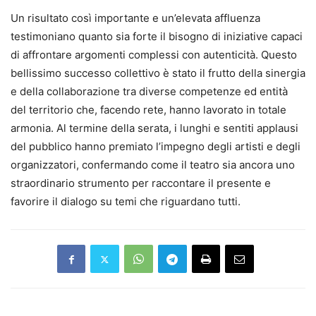
Un risultato così importante e un’elevata affluenza
testimoniano quanto sia forte il bisogno di iniziative capaci
di affrontare argomenti complessi con autenticità. Questo
bellissimo successo collettivo è stato il frutto della sinergia
e della collaborazione tra diverse competenze ed entità
del territorio che, facendo rete, hanno lavorato in totale
armonia. Al termine della serata, i lunghi e sentiti applausi
del pubblico hanno premiato l’impegno degli artisti e degli
organizzatori, confermando come il teatro sia ancora uno
straordinario strumento per raccontare il presente e
favorire il dialogo su temi che riguardano tutti.