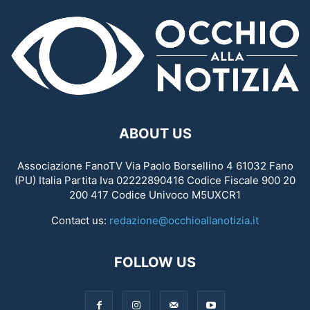
ABOUT US
Associazione FanoTV Via Paolo Borsellino 4 61032 Fano
(PU) Italia Partita Iva 02222890416 Codice Fiscale 900 20
200 417 Codice Univoco M5UXCR1
Contact us:
redazione@occhioallanotizia.it
FOLLOW US