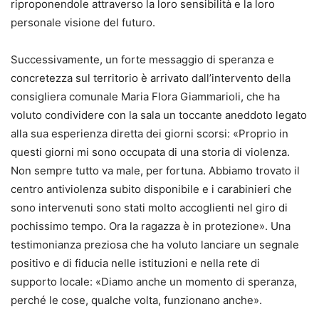
riproponendole attraverso la loro sensibilità e la loro
personale visione del futuro.
Successivamente, un forte messaggio di speranza e
concretezza sul territorio è arrivato dall’intervento della
consigliera comunale Maria Flora Giammarioli, che ha
voluto condividere con la sala un toccante aneddoto legato
alla sua esperienza diretta dei giorni scorsi: «Proprio in
questi giorni mi sono occupata di una storia di violenza.
Non sempre tutto va male, per fortuna. Abbiamo trovato il
centro antiviolenza subito disponibile e i carabinieri che
sono intervenuti sono stati molto accoglienti nel giro di
pochissimo tempo. Ora la ragazza è in protezione». Una
testimonianza preziosa che ha voluto lanciare un segnale
positivo e di fiducia nelle istituzioni e nella rete di
supporto locale: «Diamo anche un momento di speranza,
perché le cose, qualche volta, funzionano anche».