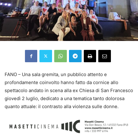
FANO – Una sala gremita, un pubblico attento e
profondamente coinvolto hanno fatto da cornice allo
spettacolo andato in scena alla ex Chiesa di San Francesco
giovedì 2 luglio, dedicato a una tematica tanto dolorosa
quanto attuale: il contrasto alla violenza sulle donne.