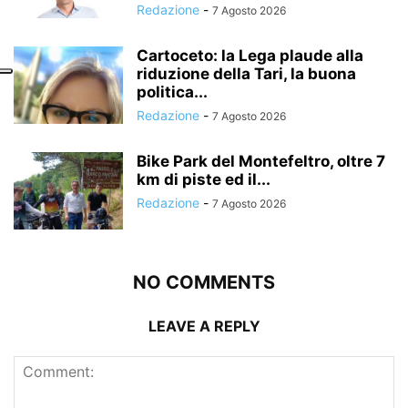
Redazione
-
7 Agosto 2026
Cartoceto: la Lega plaude alla
riduzione della Tari, la buona
politica...
Redazione
-
7 Agosto 2026
Bike Park del Montefeltro, oltre 7
km di piste ed il...
Redazione
-
7 Agosto 2026
NO COMMENTS
LEAVE A REPLY