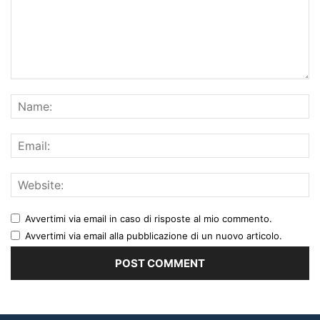
Avvertimi via email in caso di risposte al mio commento.
Avvertimi via email alla pubblicazione di un nuovo articolo.