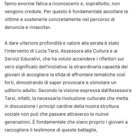
fanno enorme fatica a riconoscerlo e, soprattutto, non
vengono credute. Per questo è fondamentale ascoltare le
vittime e sostenerle concretamente nel percorso di
denuncia e rinascita».
A dare ulteriore profondità e valore alla serata è stato
l’intervento di Lucia Tarsi, Assessora alla Cultura e ai
Servizi Educativi, che ha voluto accendere i riflettori sul
vero significato dell’iniziativa: la straordinaria capacità dei
giovani di accogliere la sfida di affrontare tematiche così
forti, dimostrando di saper provocare e stimolare un
uditorio adulto. Secondo la visione espressa dall’Assessora
Tarsi, infatti, la necessaria rivoluzione culturale che metta
in discussione i principi cardine della nostra struttura
sociale non può che passare attraverso le nuove
generazioni. È fondamentale che siano proprio i giovani a
raccogliere il testimone di queste battaglie,