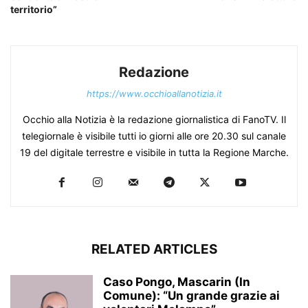
territorio”
Redazione
https://www.occhioallanotizia.it
Occhio alla Notizia è la redazione giornalistica di FanoTV. Il
telegiornale è visibile tutti io giorni alle ore 20.30 sul canale
19 del digitale terrestre e visibile in tutta la Regione Marche.
RELATED ARTICLES
Caso Pongo, Mascarin (In
Comune): “Un grande grazie ai