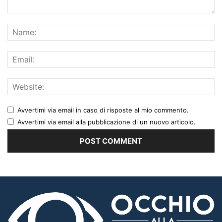
Avvertimi via email in caso di risposte al mio commento.
Avvertimi via email alla pubblicazione di un nuovo articolo.