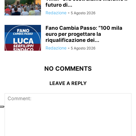
futuro di...
Redazione
-
5 Agosto 2026
Fano Cambia Passo: “100 mila
euro per progettare la
riqualificazione dei...
Redazione
-
5 Agosto 2026
NO COMMENTS
LEAVE A REPLY