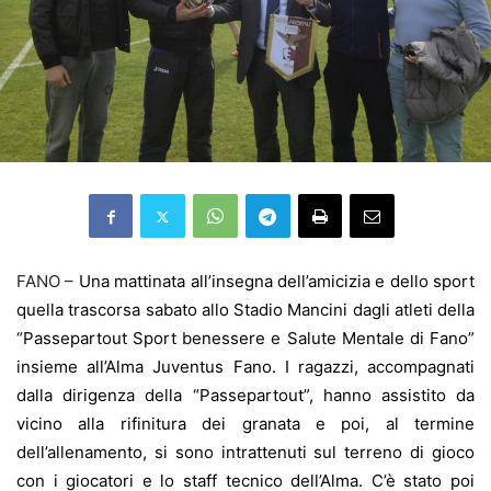
FANO –
Una mattinata all’insegna dell’amicizia e dello sport
quella trascorsa sabato allo Stadio Mancini dagli atleti della
“Passepartout Sport benessere e Salute Mentale di Fano”
insieme all’Alma Juventus Fano. I ragazzi, accompagnati
dalla dirigenza della “Passepartout”, hanno assistito da
vicino alla rifinitura dei granata e poi, al termine
dell’allenamento, si sono intrattenuti sul terreno di gioco
con i giocatori e lo staff tecnico dell’Alma. C’è stato poi