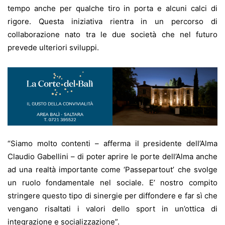
tempo anche per qualche tiro in porta e alcuni calci di
rigore. Questa iniziativa rientra in un percorso di
collaborazione nato tra le due società che nel futuro
prevede ulteriori sviluppi.
“Siamo molto contenti – afferma il presidente dell’Alma
Claudio Gabellini – di poter aprire le porte dell’Alma anche
ad una realtà importante come ‘Passepartout’ che svolge
un ruolo fondamentale nel sociale. E’ nostro compito
stringere questo tipo di sinergie per diffondere e far sì che
vengano risaltati i valori dello sport in un’ottica di
integrazione e socializzazione”.