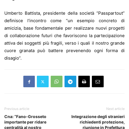
Umberto Battista, presidente della società “Passpartout”
definisce l’incontro come “un esempio concreto di
amicizia, base fondamentale per realizzare nuovi progetti
di collaborazione futuri che favoriscono la partecipazione
attiva dei soggetti più fragili, verso i quali il nostro grande
cuore granata può battere prevenendo ogni forma di
disagio”.
Previous article
Next article
Cna: “Fano-Grosseto
Integrazione degli stranieri
importante per ridare
richiedenti protezione,
centralità al nostro
riunione in Prefettura