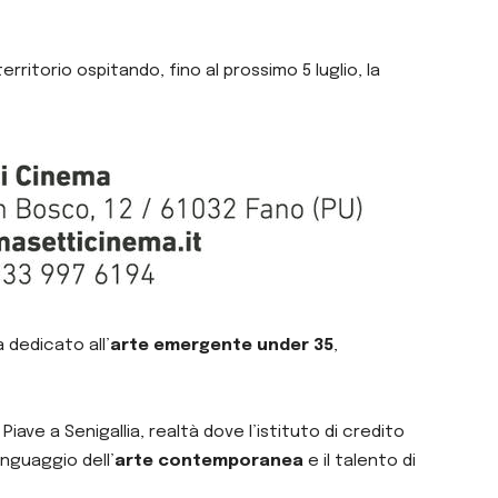
erritorio ospitando, fino al prossimo 5 luglio, la
a dedicato all’
arte emergente under 35
,
ve a Senigallia, realtà dove l’istituto di credito
nguaggio dell’
arte contemporanea
e il talento di