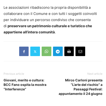
Le associazioni ribadiscono la propria disponibilità a
collaborare con il Comune e con tutti i soggetti coinvolti
per individuare un percorso condiviso che consenta
di
preservare un patrimonio culturale e turistico che
appartiene all’intera comunità
.
Previous article
Next article
Giovani, merito e cultura:
Mirco Carloni presenta
BCC Fano ospita la mostra
“L’arte del rischio” a
“Interferenze”
Passaggi Festival:
appuntamento il 24 giugno