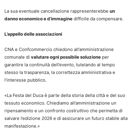
La sua eventuale cancellazione rappresenterebbe
un
danno economico e d’immagine
difficile da compensare.
L’appello delle associazioni
CNA e Confcommercio chiedono all’amministrazione
comunale di
valutare ogni possibile soluzione
per
garantire la continuità dell’evento, tutelando al tempo
stesso la trasparenza, la correttezza amministrativa e
l’interesse pubblico.
«La Festa del Duca è parte della storia della città e del suo
tessuto economico. Chiediamo all’amministrazione un
ripensamento e un confronto costruttivo che permetta di
salvare l’edizione 2026 e di assicurare un futuro stabile alla
manifestazione.»