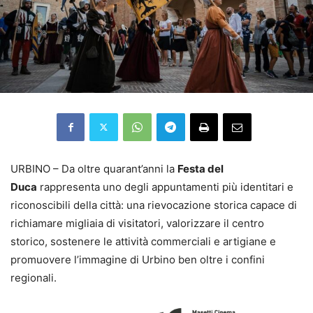
URBINO – Da oltre quarant’anni la
Festa del
Duca
rappresenta uno degli appuntamenti più identitari e
riconoscibili della città: una rievocazione storica capace di
richiamare migliaia di visitatori, valorizzare il centro
storico, sostenere le attività commerciali e artigiane e
promuovere l’immagine di Urbino ben oltre i confini
regionali.