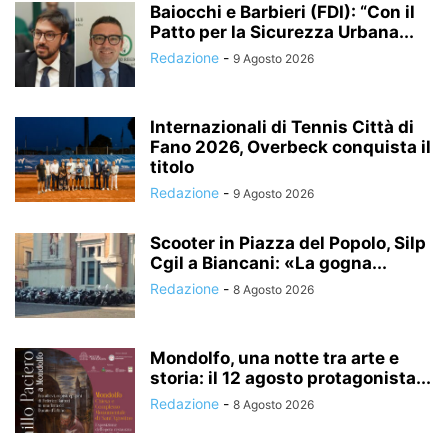
Baiocchi e Barbieri (FDI): “Con il
Patto per la Sicurezza Urbana...
Redazione
-
9 Agosto 2026
Internazionali di Tennis Città di
Fano 2026, Overbeck conquista il
titolo
Redazione
-
9 Agosto 2026
Scooter in Piazza del Popolo, Silp
Cgil a Biancani: «La gogna...
Redazione
-
8 Agosto 2026
Mondolfo, una notte tra arte e
storia: il 12 agosto protagonista...
Redazione
-
8 Agosto 2026