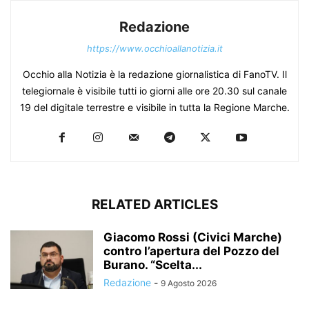
Redazione
https://www.occhioallanotizia.it
Occhio alla Notizia è la redazione giornalistica di FanoTV. Il
telegiornale è visibile tutti io giorni alle ore 20.30 sul canale
19 del digitale terrestre e visibile in tutta la Regione Marche.
RELATED ARTICLES
Giacomo Rossi (Civici Marche)
contro l’apertura del Pozzo del
Burano. “Scelta...
Redazione
-
9 Agosto 2026