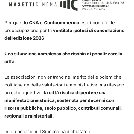
Per questo
CNA
e
Confcommercio
esprimono forte
preoccupazione per la
ventilata ipotesi di cancellazione
dell’edizione 2026
.
Una situazione complessa che rischia di penalizzare la
città
Le associazioni non entrano nel merito delle polemiche
politiche né delle valutazioni amministrative, ma rilevano
un dato oggettivo:
la città rischia di perdere una
manifestazione storica, sostenuta per decenni con
risorse pubbliche, suolo pubblico, contributi comunali,
regionali e ministeriali.
In più occasioni il Sindaco ha dichiarato di