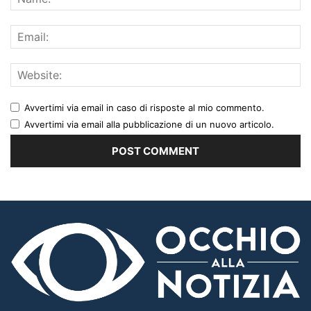
Avvertimi via email in caso di risposte al mio commento.
Avvertimi via email alla pubblicazione di un nuovo articolo.