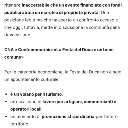
ritenere
inaccettabile che un evento finanziato con fondi
pubblici abbia un marchio di proprietà privata
. Una
posizione legittima che ha aperto un confronto acceso e
che oggi, tuttavia, mette in discussione la continuità della
rievocazione.
CNA e Confcommercio: «La Festa del Duca è un bene
comune»
Per le categorie economiche, la Festa del Duca non è solo
un appuntamento culturale:
è
un volano per il turismo
,
un’occasione di
lavoro per artigiani, commercianti e
operatori locali
,
un momento di
promozione straordinaria
per l’intero
territorio.