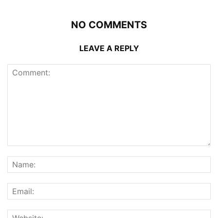
NO COMMENTS
LEAVE A REPLY