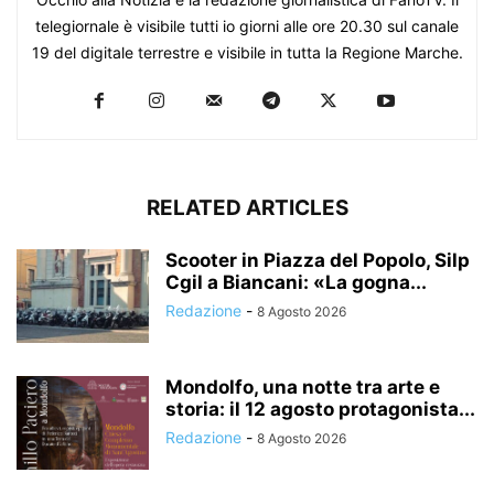
telegiornale è visibile tutti io giorni alle ore 20.30 sul canale
19 del digitale terrestre e visibile in tutta la Regione Marche.
RELATED ARTICLES
Scooter in Piazza del Popolo, Silp
Cgil a Biancani: «La gogna...
Redazione
-
8 Agosto 2026
Mondolfo, una notte tra arte e
storia: il 12 agosto protagonista...
Redazione
-
8 Agosto 2026