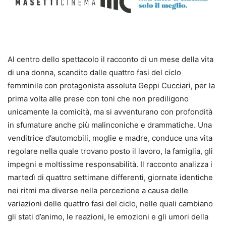
Al centro dello spettacolo il racconto di un mese della vita
di una donna, scandito dalle quattro fasi del ciclo
femminile
con protagonista assoluta Geppi Cucciari, per la
prima volta alle prese con toni che non prediligono
unicamente la comicità, ma si avventurano con profondità
in sfumature anche più malinconiche e drammatiche. Una
venditrice d’automobili, moglie e madre, conduce una vita
regolare nella quale trovano posto il lavoro, la famiglia, gli
impegni e moltissime responsabilità. Il racconto analizza i
martedì di quattro settimane differenti, giornate identiche
nei ritmi ma diverse nella percezione a causa delle
variazioni delle quattro fasi del ciclo, nelle quali cambiano
gli stati d’animo, le reazioni, le emozioni e gli umori della