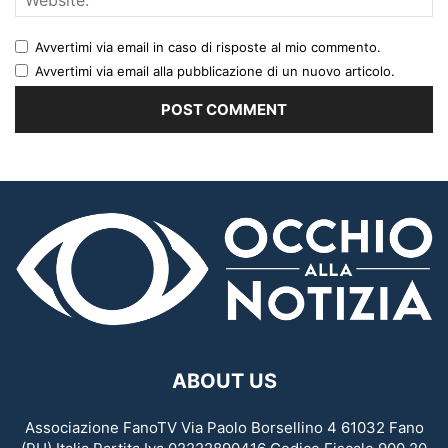
Avvertimi via email in caso di risposte al mio commento.
Avvertimi via email alla pubblicazione di un nuovo articolo.
ABOUT US
Associazione FanoTV Via Paolo Borsellino 4 61032 Fano